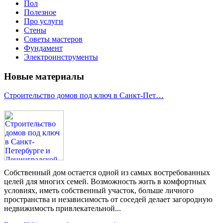
Пол
Полезное
Про услуги
Стены
Советы мастеров
Фундамент
Электроинструменты
Новые материалы
Строительство домов под ключ в Санкт-Пет…
Собственный дом остается одной из самых востребованных
целей для многих семей. Возможность жить в комфортных
условиях, иметь собственный участок, больше личного
пространства и независимость от соседей делает загородную
недвижимость привлекательной...