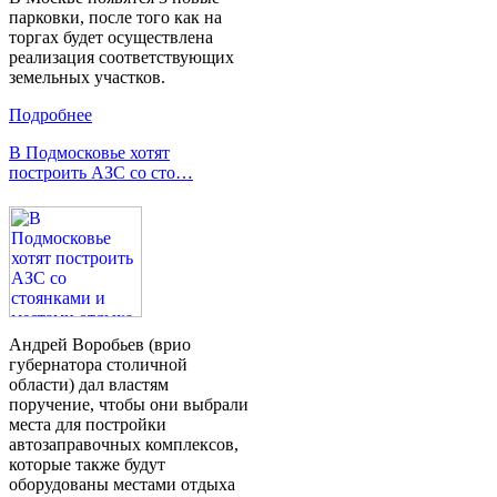
парковки, после того как на
торгах будет осуществлена
реализация соответствующих
земельных участков.
Подробнее
В Подмосковье хотят
построить АЗС со сто…
Андрей Воробьев (врио
губернатора столичной
области) дал властям
поручение, чтобы они выбрали
места для постройки
автозаправочных комплексов,
которые также будут
оборудованы местами отдыха