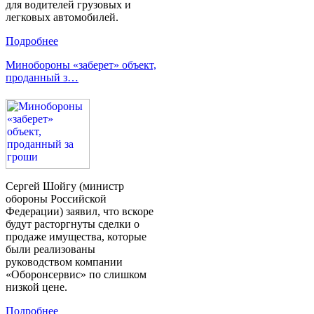
для водителей грузовых и
легковых автомобилей.
Подробнее
Минобороны «заберет» объект,
проданный з…
Сергей Шойгу (министр
обороны Российской
Федерации) заявил, что вскоре
будут расторгнуты сделки о
продаже имущества, которые
были реализованы
руководством компании
«Оборонсервис» по слишком
низкой цене.
Подробнее