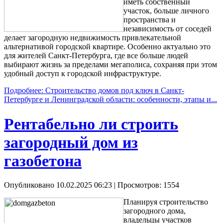
иметь собственный
участок, больше личного
пространства и
независимость от соседей
делает загородную недвижимость привлекательной
альтернативой городской квартире. Особенно актуально это
для жителей Санкт-Петербурга, где все больше людей
выбирают жизнь за пределами мегаполиса, сохраняя при этом
удобный доступ к городской инфраструктуре.
Подробнее: Строительство домов под ключ в Санкт-
Петербурге и Ленинградской области: особенности, этапы и...
Рентабельно ли строить
загородный дом из
газобетона
Опубликовано 10.02.2025 06:23
| Просмотров: 1554
Планируя строительство
загородного дома,
владельцы участков