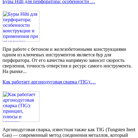
Буры Hilti для перфоратора: особенности …
При работе с бетоном и железобетонными конструкциями
одним из ключевых инструментов является бур для
перфоратора. От его качества напрямую зависит скорость
сверления, точность отверстия и ресурс самого инструмента.
На рынке...
Как работает аргонодуговая сварка (TIG):…
Аргонодуговая сварка, известная также как TIG (Tungsten Inert
Gas) — современный метод соединения металлов, который