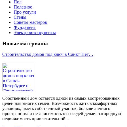
Пол
Полезное
Про услуги
Стены
Советы мастеров
Фундамент
Электроинструменты
Новые материалы
Строительство домов под ключ в Санкт-Пет…
Собственный дом остается одной из самых востребованных
целей для многих семей. Возможность жить в комфортных
условиях, иметь собственный участок, больше личного
пространства и независимость от соседей делает загородную
недвижимость привлекательной...