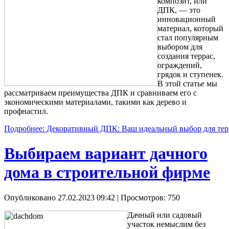
композит, или
ДПК, — это
инновационный
материал, который
стал популярным
выбором для
создания террас,
ограждений,
грядок и ступенек.
В этой статье мы
рассматриваем преимущества ДПК и сравниваем его с
экономическими материалами, такими как дерево и
профнастил.
Подробнее: Декоративный ДПК: Ваш идеальный выбор для тер
Выбираем вариант дачного
дома в строительной фирме
Опубликовано 27.02.2023 09:42
| Просмотров: 750
Дачный или садовый
участок немыслим без