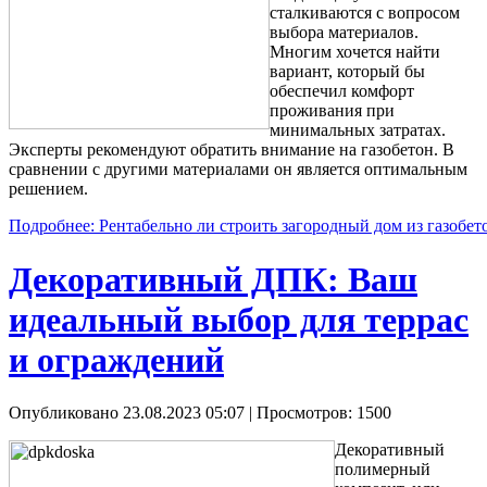
сталкиваются с вопросом
выбора материалов.
Многим хочется найти
вариант, который бы
обеспечил комфорт
проживания при
минимальных затратах.
Эксперты рекомендуют обратить внимание на газобетон. В
сравнении с другими материалами он является оптимальным
решением.
Подробнее: Рентабельно ли строить загородный дом из газобет
Декоративный ДПК: Ваш
идеальный выбор для террас
и ограждений
Опубликовано 23.08.2023 05:07
| Просмотров: 1500
Декоративный
полимерный