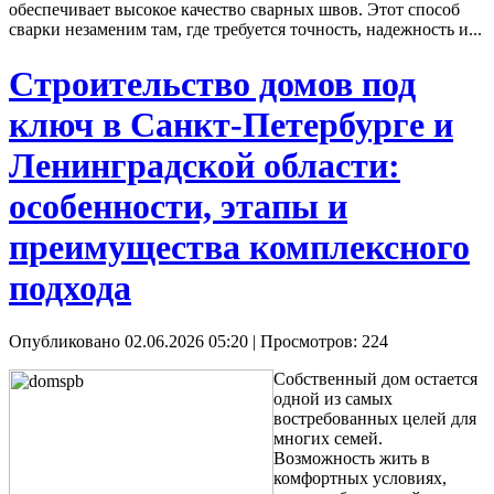
обеспечивает высокое качество сварных швов. Этот способ
сварки незаменим там, где требуется точность, надежность и...
Строительство домов под
ключ в Санкт-Петербурге и
Ленинградской области:
особенности, этапы и
преимущества комплексного
подхода
Опубликовано 02.06.2026 05:20
| Просмотров: 224
Собственный дом остается
одной из самых
востребованных целей для
многих семей.
Возможность жить в
комфортных условиях,