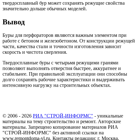
твердосплавный бур может сохранять режущие свойства
значительно дольше обычных моделей.
Вывод
Буры для перфораторов являются важным элементом при
работе с бетоном и железобетоном. От конструкции режущей
части, качества стали и точности изготовления зависит
скорость и чистота сверления.
Твердосплавные буры с четырьмя режущими гранями
позволяют выполнять отверстия быстрее, аккуратнее и
стабильнее. При правильной эксплуатации они способны
долго сохранять рабочие характеристики и выдерживать
интенсивную нагрузку на строительных объектах.
© 2006 - 2026
РИА "СТРОЙ-ИНФОРМС"
- уникальные
материалы на тему строительство и ремонт. Авторские
материалы. Запрещено копирование материалов РИА
"СТРОЙ-ИНФОРМС" без активной ссылки на
www.remontdoma-vl.ru. Контакты редакции: г. Москва,