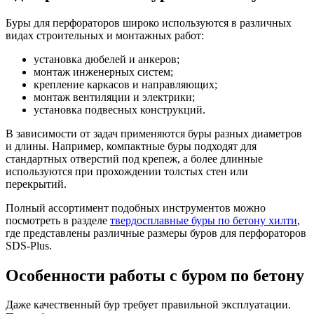
Буры для перфораторов широко используются в различных
видах строительных и монтажных работ:
установка дюбелей и анкеров;
монтаж инженерных систем;
крепление каркасов и направляющих;
монтаж вентиляции и электрики;
установка подвесных конструкций.
В зависимости от задач применяются буры разных диаметров
и длины. Например, компактные буры подходят для
стандартных отверстий под крепеж, а более длинные
используются при прохождении толстых стен или
перекрытий.
Полный ассортимент подобных инструментов можно
посмотреть в разделе
твердосплавные буры по бетону хилти
,
где представлены различные размеры буров для перфораторов
SDS-Plus.
Особенности работы с буром по бетону
Даже качественный бур требует правильной эксплуатации.