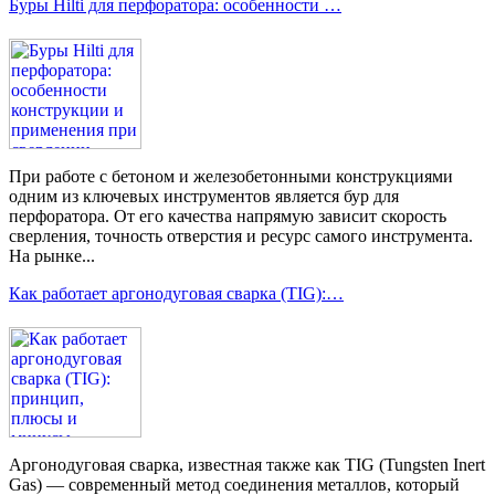
Буры Hilti для перфоратора: особенности …
При работе с бетоном и железобетонными конструкциями
одним из ключевых инструментов является бур для
перфоратора. От его качества напрямую зависит скорость
сверления, точность отверстия и ресурс самого инструмента.
На рынке...
Как работает аргонодуговая сварка (TIG):…
Аргонодуговая сварка, известная также как TIG (Tungsten Inert
Gas) — современный метод соединения металлов, который