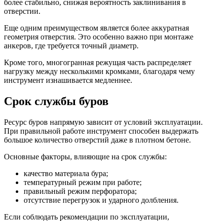
более стабильно, снижая вероятность заклинивания в
отверстии.
Еще одним преимуществом является более аккуратная
геометрия отверстия. Это особенно важно при монтаже
анкеров, где требуется точный диаметр.
Кроме того, многогранная режущая часть распределяет
нагрузку между несколькими кромками, благодаря чему
инструмент изнашивается медленнее.
Срок службы буров
Ресурс буров напрямую зависит от условий эксплуатации.
При правильной работе инструмент способен выдержать
большое количество отверстий даже в плотном бетоне.
Основные факторы, влияющие на срок службы:
качество материала бура;
температурный режим при работе;
правильный режим перфоратора;
отсутствие перегрузок и ударного долбления.
Если соблюдать рекомендации по эксплуатации,