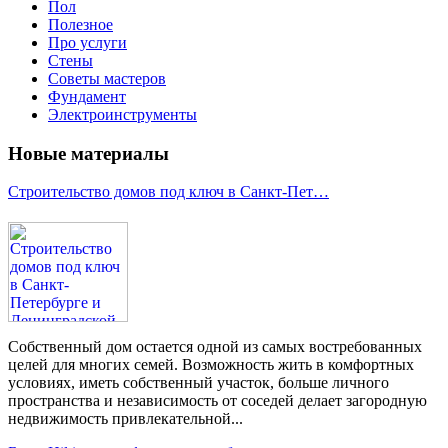
Пол
Полезное
Про услуги
Стены
Советы мастеров
Фундамент
Электроинструменты
Новые материалы
Строительство домов под ключ в Санкт-Пет…
Собственный дом остается одной из самых востребованных
целей для многих семей. Возможность жить в комфортных
условиях, иметь собственный участок, больше личного
пространства и независимость от соседей делает загородную
недвижимость привлекательной...