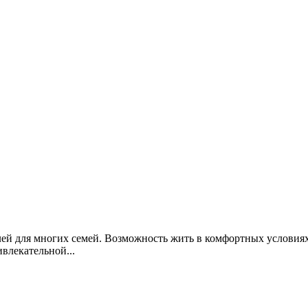
ей для многих семей. Возможность жить в комфортных условиях
влекательной...