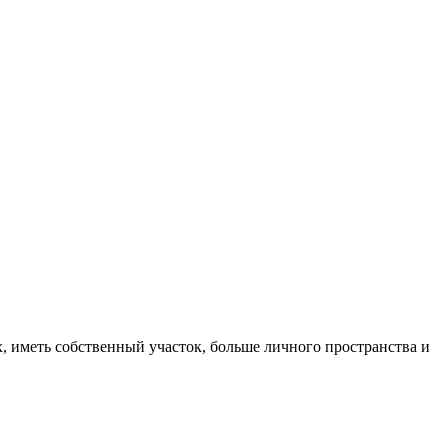
, иметь собственный участок, больше личного пространства и