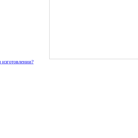
и изготовлении?