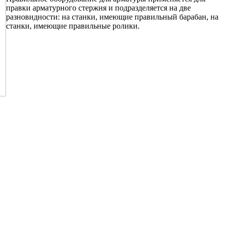
правки арматурного стержня и подразделяется на две
разновидности: на станки, имеющие правильный барабан, на
станки, имеющие правильные ролики.