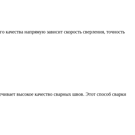
о качества напрямую зависит скорость сверления, точность
печивает высокое качество сварных швов. Этот способ сварки