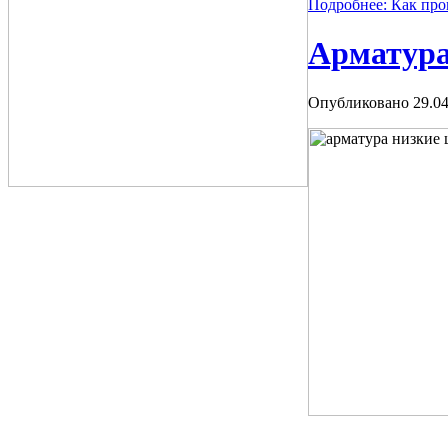
Подробнее: Как про
Арматура
Опубликовано 29.04