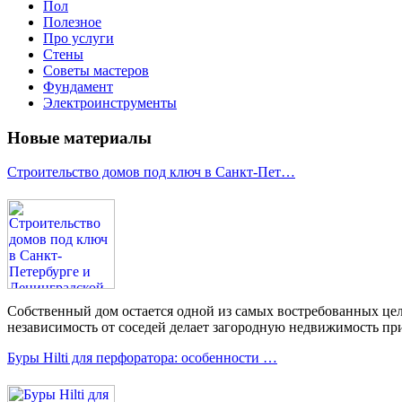
Пол
Полезное
Про услуги
Стены
Советы мастеров
Фундамент
Электроинструменты
Новые материалы
Строительство домов под ключ в Санкт-Пет…
Собственный дом остается одной из самых востребованных цел
независимость от соседей делает загородную недвижимость при
Буры Hilti для перфоратора: особенности …