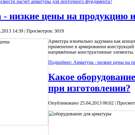
извести расчет арматуры для ленточного фундамента?
 - низкие цены на продукцию и
.2013 14:39
| Просмотров: 3019
Арматура изначально задумана как конце
применение в армировании конструкций и
напряжённые конструктивные элементы.
Подробнее: Арматура - низкие цены на п
Какое оборудование
при изготовлении?
Опубликовано 25.04.2013 06:02
| Просмот