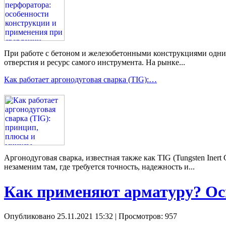
При работе с бетоном и железобетонными конструкциями одним 
отверстия и ресурс самого инструмента. На рынке...
Как работает аргонодуговая сварка (TIG):…
Аргонодуговая сварка, известная также как TIG (Tungsten Ine
незаменим там, где требуется точность, надежность и...
Как применяют арматуру? Ос
Опубликовано 25.11.2021 15:32
| Просмотров: 957