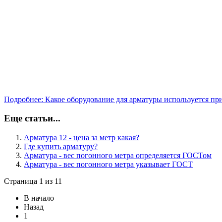
Подробнее: Какое оборудование для арматуры используется пр
Еще статьи...
Арматура 12 - цена за метр какая?
Где купить арматуру?
Арматура - вес погонного метра определяется ГОСТом
Арматура - вес погонного метра указывает ГОСТ
Страница 1 из 11
В начало
Назад
1