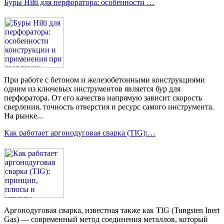
Буры Hilti для перфоратора: особенности …
При работе с бетоном и железобетонными конструкциями
одним из ключевых инструментов является бур для
перфоратора. От его качества напрямую зависит скорость
сверления, точность отверстия и ресурс самого инструмента.
На рынке...
Как работает аргонодуговая сварка (TIG):…
Аргонодуговая сварка, известная также как TIG (Tungsten Inert
Gas) — современный метод соединения металлов, который