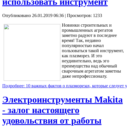
использовать инструмент
Опубликовано 26.01.2019 06:36
| Просмотров: 1233
Новинки строительных и
промышленных агрегатов
заметно радуют в последнее
время! Так, недавно
популярностью начал
пользоваться такой инструмент,
как плазморез. И это
неудивительно, ведь эго
преимущества над обычный
сварочным агрегатом заметны
даже непрофессионалу.
Подробнее: 10 важных фактов о плазморезах, которые следует 
Электроинструменты Makita
- залог настоящего
удовольствия от работы