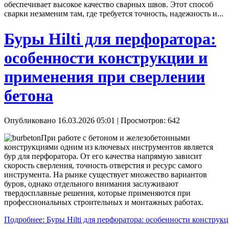
обеспечивает высокое качество сварных швов. Этот способ
сварки незаменим там, где требуется точность, надежность и...
Буры Hilti для перфоратора:
особенности конструкции и
применения при сверлении
бетона
Опубликовано 16.03.2026 05:01
| Просмотров: 642
При работе с бетоном и железобетонными
конструкциями одним из ключевых инструментов является
бур для перфоратора. От его качества напрямую зависит
скорость сверления, точность отверстия и ресурс самого
инструмента. На рынке существует множество вариантов
буров, однако отдельного внимания заслуживают
твердосплавные решения, которые применяются при
профессиональных строительных и монтажных работах.
Подробнее: Буры Hilti для перфоратора: особенности конструк