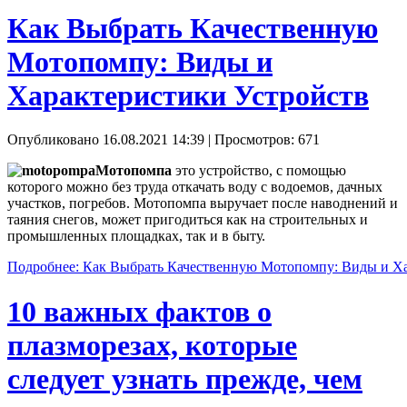
Как Выбрать Качественную
Мотопомпу: Виды и
Характеристики Устройств
Опубликовано 16.08.2021 14:39
| Просмотров: 671
Мотопомпа
это устройство, с помощью
которого можно без труда откачать воду с водоемов, дачных
участков, погребов. Мотопомпа выручает после наводнений и
таяния снегов, может пригодиться как на строительных и
промышленных площадках, так и в быту.
Подробнее: Как Выбрать Качественную Мотопомпу: Виды и Ха
10 важных фактов о
плазморезах, которые
следует узнать прежде, чем