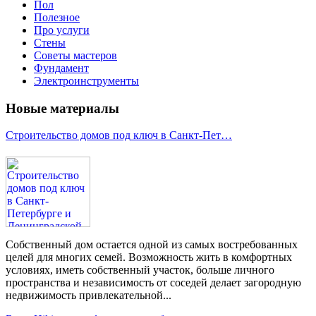
Пол
Полезное
Про услуги
Стены
Советы мастеров
Фундамент
Электроинструменты
Новые материалы
Строительство домов под ключ в Санкт-Пет…
Собственный дом остается одной из самых востребованных
целей для многих семей. Возможность жить в комфортных
условиях, иметь собственный участок, больше личного
пространства и независимость от соседей делает загородную
недвижимость привлекательной...