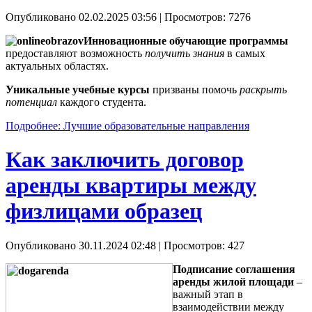
Опубликовано 02.02.2025 03:56
| Просмотров: 7276
Инновационные обучающие программы
предоставляют возможность
получить знания
в самых
актуальных областях.
Уникальные учебные курсы
призваны помочь
раскрыть
потенциал
каждого студента.
Подробнее: Лучшие образовательные направления
Как заключить договор
аренды квартиры между
физлицами образец
Опубликовано 30.11.2024 02:48
| Просмотров: 427
Подписание соглашения
аренды жилой площади
–
важный этап в
взаимодействии между