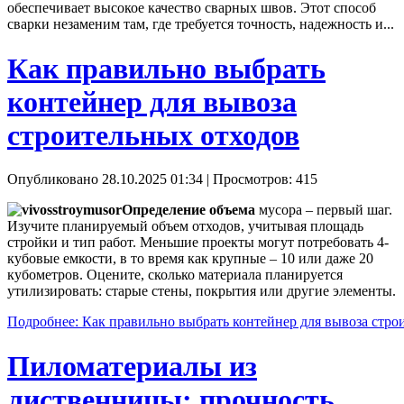
обеспечивает высокое качество сварных швов. Этот способ
сварки незаменим там, где требуется точность, надежность и...
Как правильно выбрать
контейнер для вывоза
строительных отходов
Опубликовано 28.10.2025 01:34
| Просмотров: 415
Определение объема
мусора – первый шаг.
Изучите планируемый объем отходов, учитывая площадь
стройки и тип работ. Меньшие проекты могут потребовать 4-
кубовые емкости, в то время как крупные – 10 или даже 20
кубометров. Оцените, сколько материала планируется
утилизировать: старые стены, покрытия или другие элементы.
Подробнее: Как правильно выбрать контейнер для вывоза стро
Пиломатериалы из
лиственницы: прочность,