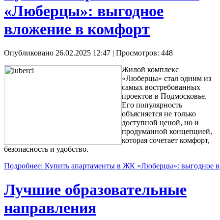
«Люберцы»: выгодное
вложение в комфорт
Опубликовано 26.02.2025 12:47
| Просмотров: 448
Жилой комплекс
«Люберцы» стал одним из
самых востребованных
проектов в Подмосковье.
Его популярность
объясняется не только
доступной ценой, но и
продуманной концепцией,
которая сочетает комфорт,
безопасность и удобство.
Подробнее: Купить апартаменты в ЖК «Люберцы»: выгодное в
Лучшие образовательные
направления