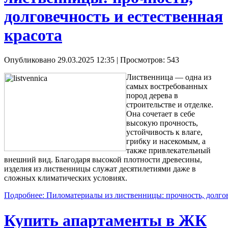
долговечность и естественная
красота
Опубликовано 29.03.2025 12:35
| Просмотров: 543
Лиственница — одна из
самых востребованных
пород дерева в
строительстве и отделке.
Она сочетает в себе
высокую прочность,
устойчивость к влаге,
грибку и насекомым, а
также привлекательный
внешний вид. Благодаря высокой плотности древесины,
изделия из лиственницы служат десятилетиями даже в
сложных климатических условиях.
Подробнее: Пиломатериалы из лиственницы: прочность, долгов
Купить апартаменты в ЖК