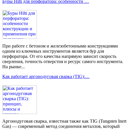
Буры Hilti для перфоратора: особенности …
При работе с бетоном и железобетонными конструкциями
одним из ключевых инструментов является бур для
перфоратора. От его качества напрямую зависит скорость
сверления, точность отверстия и ресурс самого инструмента.
На рынке...
Как работает аргонодуговая сварка (TIG):…
Аргонодуговая сварка, известная также как TIG (Tungsten Inert
Gas) — современный метод соединения металлов, который