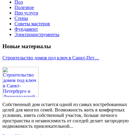
Пол
Полезное
Про услуги
Стены
Советы мастеров
Фундамент
Электроинструменты
Новые материалы
Строительство домов под ключ в Санкт-Пет…
Собственный дом остается одной из самых востребованных
целей для многих семей. Возможность жить в комфортных
условиях, иметь собственный участок, больше личного
пространства и независимость от соседей делает загородную
недвижимость привлекательной...