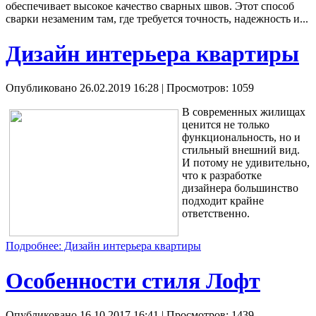
обеспечивает высокое качество сварных швов. Этот способ
сварки незаменим там, где требуется точность, надежность и...
Дизайн интерьера квартиры
Опубликовано 26.02.2019 16:28
| Просмотров: 1059
В современных жилищах
ценится не только
функциональность, но и
стильный внешний вид.
И потому не удивительно,
что к разработке
дизайнера большинство
подходит крайне
ответственно.
Подробнее: Дизайн интерьера квартиры
Особенности стиля Лофт
Опубликовано 16.10.2017 16:41
| Просмотров: 1439