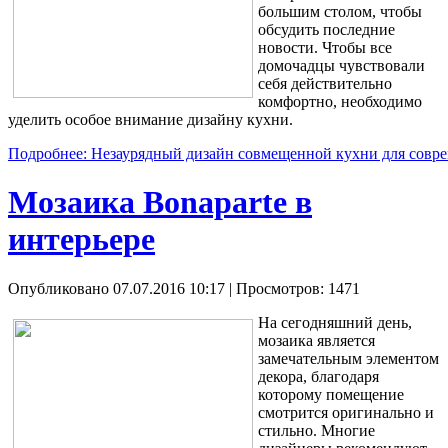
большим столом, чтобы
обсудить последние
новости. Чтобы все
домочадцы чувствовали
себя действительно
комфортно, необходимо
уделить особое внимание дизайну кухни.
Подробнее: Незаурядный дизайн совмещенной кухни для совре
Мозаика Bonaparte в
интерьере
Опубликовано 07.07.2016 10:17
| Просмотров: 1471
На сегодняшний день,
мозаика является
замечательным элементом
декора, благодаря
которому помещение
смотрится оригинально и
стильно. Многие