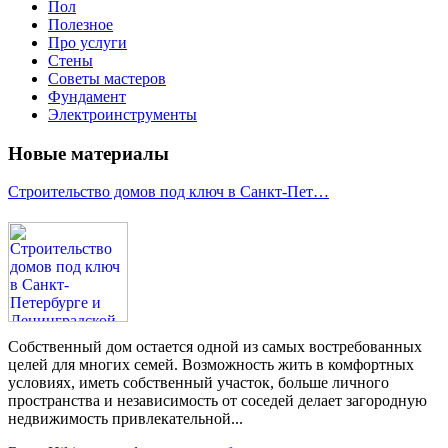
Пол
Полезное
Про услуги
Стены
Советы мастеров
Фундамент
Электроинструменты
Новые материалы
Строительство домов под ключ в Санкт-Пет…
Собственный дом остается одной из самых востребованных
целей для многих семей. Возможность жить в комфортных
условиях, иметь собственный участок, больше личного
пространства и независимость от соседей делает загородную
недвижимость привлекательной...