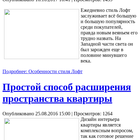
Ежедневно стиль Лофт
заслуживает всё большую
и большую популярность
среди покупателей,
правда новым веяньем его
трудно назвать. На
Западной части света он
был зарожден еще в
половине минувшего
века.
Подробнее: Особенности стиля Лофт
Простой способ расширения
пространства квартиры
Опубликовано 25.08.2016 15:00
| Просмотров: 1264
Дизайн интерьера
квартиры является
комплексным вопросом,
так как готовое решение