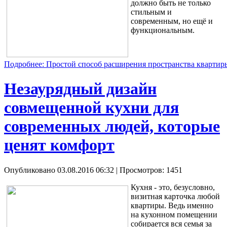
должно быть не только
стильным и
современным, но ещё и
функциональным.
Подробнее: Простой способ расширения пространства квартир
Незаурядный дизайн
совмещенной кухни для
современных людей, которые
ценят комфорт
Опубликовано 03.08.2016 06:32
| Просмотров: 1451
Кухня - это, безусловно,
визитная карточка любой
квартиры. Ведь именно
на кухонном помещении
собирается вся семья за