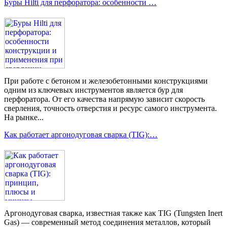
Буры Hilti для перфоратора: особенности …
При работе с бетоном и железобетонными конструкциями
одним из ключевых инструментов является бур для
перфоратора. От его качества напрямую зависит скорость
сверления, точность отверстия и ресурс самого инструмента.
На рынке...
Как работает аргонодуговая сварка (TIG):…
Аргонодуговая сварка, известная также как TIG (Tungsten Inert
Gas) — современный метод соединения металлов, который