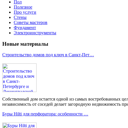
Пол
Полезное
Про услуги
Стены
Советы мастеров
Фундамент
Электроинструменты
Новые материалы
Строительство домов под ключ в Санкт-Пет…
Собственный дом остается одной из самых востребованных цел
независимость от соседей делает загородную недвижимость при
Буры Hilti для перфоратора: особенности …