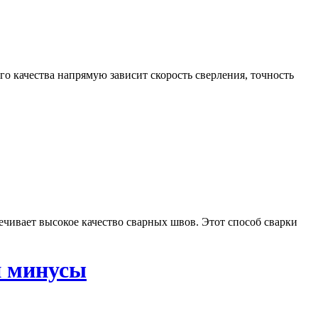
о качества напрямую зависит скорость сверления, точность
печивает высокое качество сварных швов. Этот способ сварки
и минусы