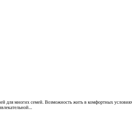
ей для многих семей. Возможность жить в комфортных условиях
влекательной...