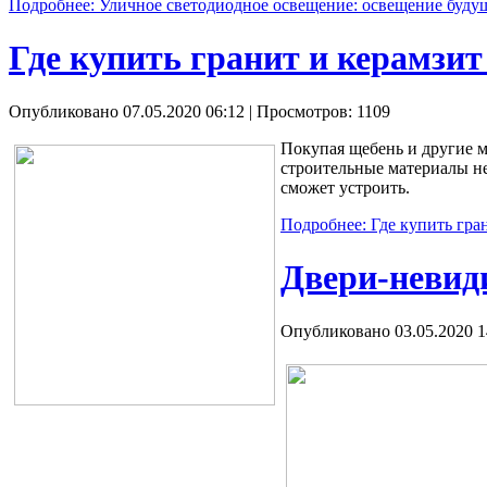
Подробнее: Уличное светодиодное освещение: освещение буду
Где купить гранит и керамзит
Опубликовано 07.05.2020 06:12
| Просмотров: 1109
Покупая щебень и другие м
строительные материалы не
сможет устроить.
Подробнее: Где купить гра
Двери-невид
Опубликовано 03.05.2020 1