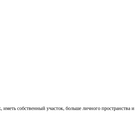
, иметь собственный участок, больше личного пространства и