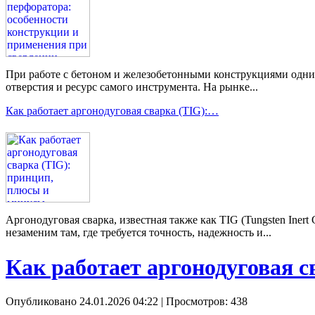
При работе с бетоном и железобетонными конструкциями одним 
отверстия и ресурс самого инструмента. На рынке...
Как работает аргонодуговая сварка (TIG):…
Аргонодуговая сварка, известная также как TIG (Tungsten Ine
незаменим там, где требуется точность, надежность и...
Как работает аргонодуговая 
Опубликовано 24.01.2026 04:22
| Просмотров: 438