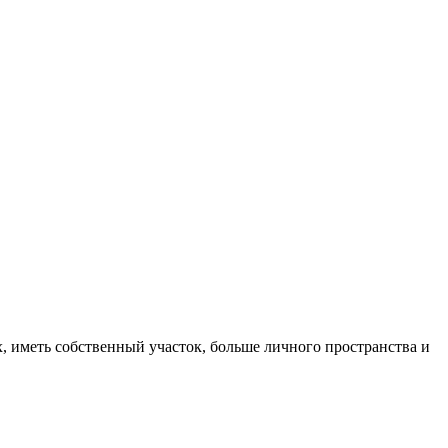
, иметь собственный участок, больше личного пространства и