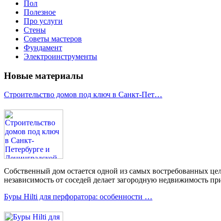
Пол
Полезное
Про услуги
Стены
Советы мастеров
Фундамент
Электроинструменты
Новые материалы
Строительство домов под ключ в Санкт-Пет…
Собственный дом остается одной из самых востребованных цел
независимость от соседей делает загородную недвижимость при
Буры Hilti для перфоратора: особенности …