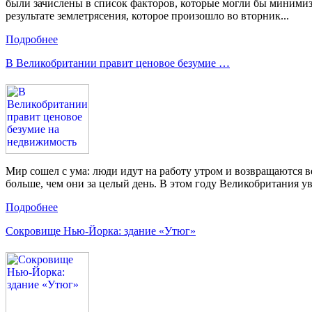
были зачислены в список факторов, которые могли бы миними
результате землетрясения, которое произошло во вторник...
Подробнее
В Великобритании правит ценовое безумие …
Мир сошел с ума: люди идут на работу утром и возвращаются ве
больше, чем они за целый день. В этом году Великобритания ув
Подробнее
Сокровище Нью-Йорка: здание «Утюг»