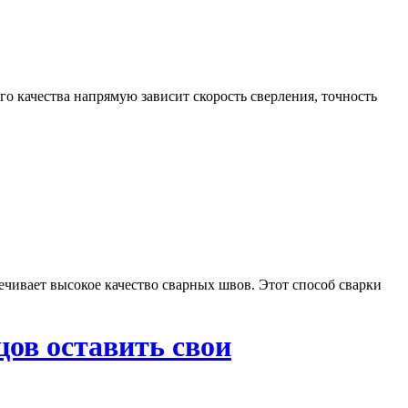
о качества напрямую зависит скорость сверления, точность
печивает высокое качество сварных швов. Этот способ сварки
ов оставить свои