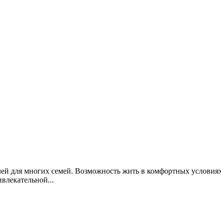
ей для многих семей. Возможность жить в комфортных условиях
влекательной...