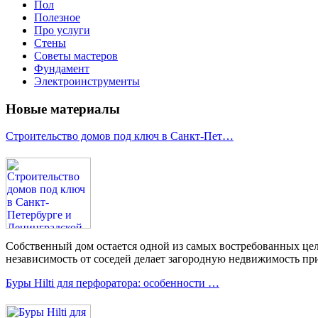
Пол
Полезное
Про услуги
Стены
Советы мастеров
Фундамент
Электроинструменты
Новые материалы
Строительство домов под ключ в Санкт-Пет…
Собственный дом остается одной из самых востребованных цел
независимость от соседей делает загородную недвижимость при
Буры Hilti для перфоратора: особенности …