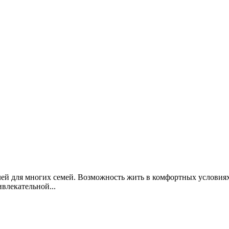
ей для многих семей. Возможность жить в комфортных условиях
влекательной...