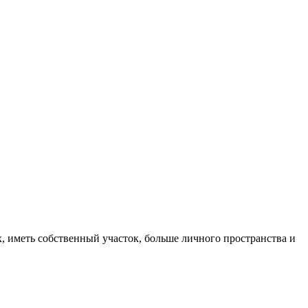
, иметь собственный участок, больше личного пространства и