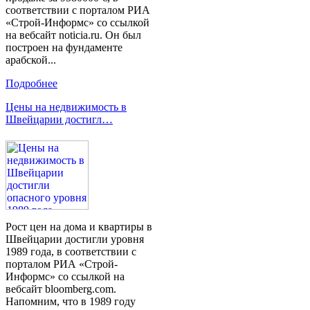
соответствии с порталом РИА
«Строй-Информс» со ссылкой
на вебсайт noticia.ru. Он был
построен на фундаменте
арабской...
Подробнее
Цены на недвижимость в
Швейцарии достигл…
Рост цен на дома и квартиры в
Швейцарии достигли уровня
1989 года, в соответствии с
порталом РИА «Строй-
Информс» со ссылкой на
вебсайт bloomberg.com.
Напомним, что в 1989 году