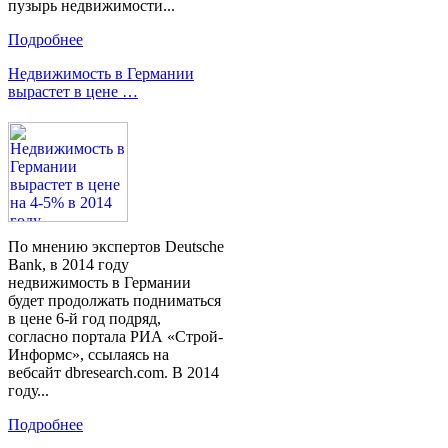
пузырь недвижимости...
Подробнее
Недвижимость в Германии
вырастет в цене …
По мнению экспертов Deutsche
Bank, в 2014 году
недвижимость в Германии
будет продолжать подниматься
в цене 6-й год подряд,
согласно портала РИА «Строй-
Информс», ссылаясь на
вебсайт dbresearch.com. В 2014
году...
Подробнее