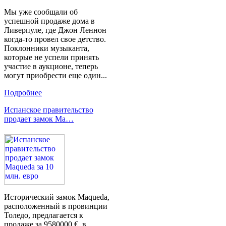
Мы уже сообщали об
успешной продаже дома в
Ливерпуле, где Джон Леннон
когда-то провел свое детство.
Поклонники музыканта,
которые не успели принять
участие в аукционе, теперь
могут приобрести еще один...
Подробнее
Испанское правительство
продает замок Ma…
Исторический замок Maqueda,
расположенный в провинции
Толедо, предлагается к
продаже за 9580000 €, в