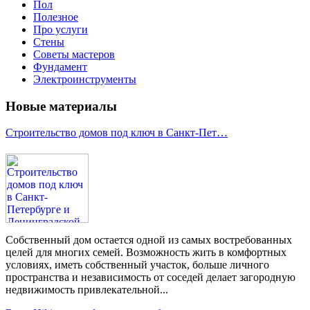
Пол
Полезное
Про услуги
Стены
Советы мастеров
Фундамент
Электроинструменты
Новые материалы
Строительство домов под ключ в Санкт-Пет…
Собственный дом остается одной из самых востребованных
целей для многих семей. Возможность жить в комфортных
условиях, иметь собственный участок, больше личного
пространства и независимость от соседей делает загородную
недвижимость привлекательной...