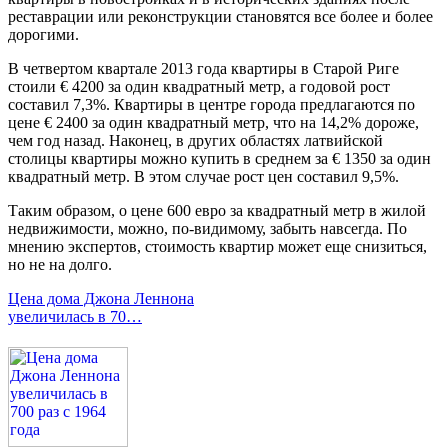
реставрации или реконструкции становятся все более и более
дорогими.
В четвертом квартале 2013 года квартиры в Старой Риге
стоили € 4200 за один квадратный метр, а годовой рост
составил 7,3%. Квартиры в центре города предлагаются по
цене € 2400 за один квадратный метр, что на 14,2% дороже,
чем год назад. Наконец, в других областях латвийской
столицы квартиры можно купить в среднем за € 1350 за один
квадратный метр. В этом случае рост цен составил 9,5%.
Таким образом, о цене 600 евро за квадратный метр в жилой
недвижимости, можно, по-видимому, забыть навсегда. По
мнению экспертов, стоимость квартир может еще снизиться,
но не на долго.
Цена дома Джона Леннона
увеличилась в 70…