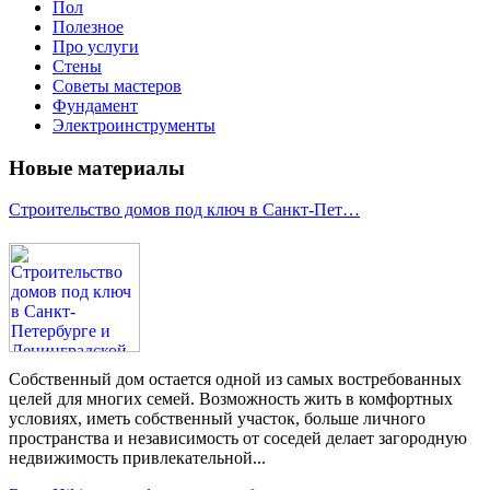
Пол
Полезное
Про услуги
Стены
Советы мастеров
Фундамент
Электроинструменты
Новые материалы
Строительство домов под ключ в Санкт-Пет…
Собственный дом остается одной из самых востребованных
целей для многих семей. Возможность жить в комфортных
условиях, иметь собственный участок, больше личного
пространства и независимость от соседей делает загородную
недвижимость привлекательной...