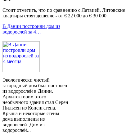
Стоит отметить, что по сравнению с Латвией, Литовские
квартиры стоят дешевле - от € 22 000 до € 30 000.
В Дании построили дом из
водорослей за 4…
Экологически чистый
загородный дом был построен
из водорослей в Дании.
Архитектором этого
необычного здания стал Серен
Нильсен из Копенгагена.
Крыша и некоторые стены
дома выполнены из
водорослей. Дом из
водорослей...