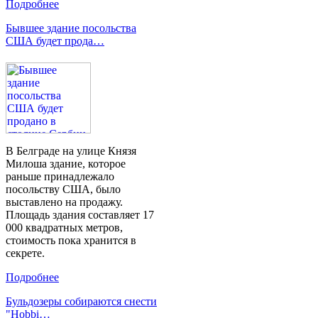
Подробнее
Бывшее здание посольства
США будет прода…
В Белграде на улице Князя
Милоша здание, которое
раньше принадлежало
посольству США, было
выставлено на продажу.
Площадь здания составляет 17
000 квадратных метров,
стоимость пока хранится в
секрете.
Подробнее
Бульдозеры собираются снести
"Hobbi…