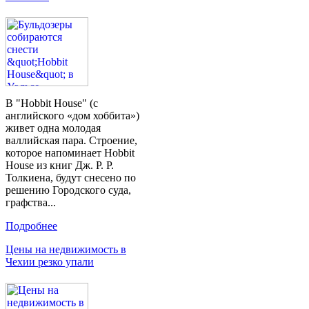
В "Hobbit House" (с
английского «дом хоббита»)
живет одна молодая
валлийская пара. Строение,
которое напоминает Hobbit
House из книг Дж. Р. Р.
Толкиена, будут снесено по
решению Городского суда,
графства...
Подробнее
Цены на недвижимость в
Чехии резко упали