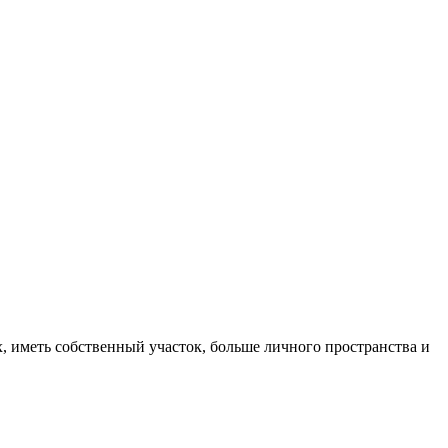
, иметь собственный участок, больше личного пространства и