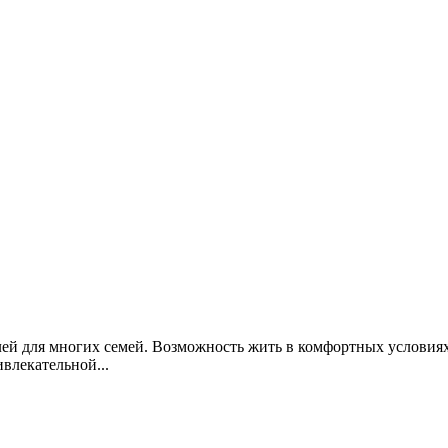
ей для многих семей. Возможность жить в комфортных условиях
влекательной...