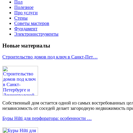
Пол
Полезное
Про услуги
Стены
Советы мастеров
Фундамент
Электроинструменты
Новые материалы
Строительство домов под ключ в Санкт-Пет…
Собственный дом остается одной из самых востребованных цел
независимость от соседей делает загородную недвижимость при
Буры Hilti для перфоратора: особенности …