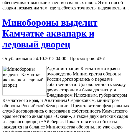
обеспечивает высокое качество сварных швов. Этот способ
сварки незаменим там, где требуется точность, надежность и...
Минобороны выделит
Камчатке аквапарк и
ледовый дворец
Опубликовано 24.10.2012 04:00
| Просмотров: 4361
Администрация Камчатского края и
руководство Министерства обороны
России договорились о передаче
собственности. Договоренность между
двумя сторонами была достигнута
Владимиром Илюхиным, губернатором
Камчатского края, и Анатолием Сердюковым, министром
обороны Российской Федерации. Представители федеральных
служб договорились о передачи в собственность Камчатского
края местного аквапарка «Океан», а также двух детских садов
и ледового дворца «Айсберг». Пока что все эти объекты
находятся на балансе Министерства обороны, но уже скоро