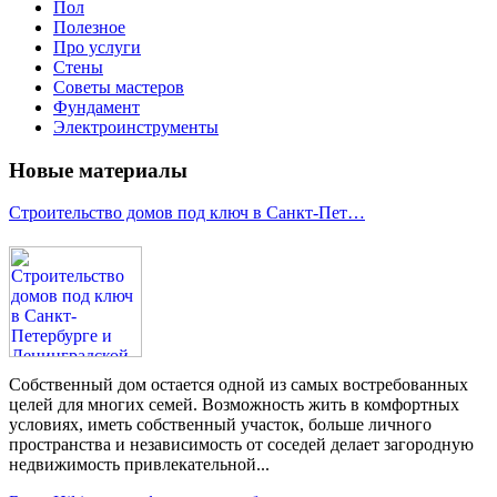
Пол
Полезное
Про услуги
Стены
Советы мастеров
Фундамент
Электроинструменты
Новые материалы
Строительство домов под ключ в Санкт-Пет…
Собственный дом остается одной из самых востребованных
целей для многих семей. Возможность жить в комфортных
условиях, иметь собственный участок, больше личного
пространства и независимость от соседей делает загородную
недвижимость привлекательной...