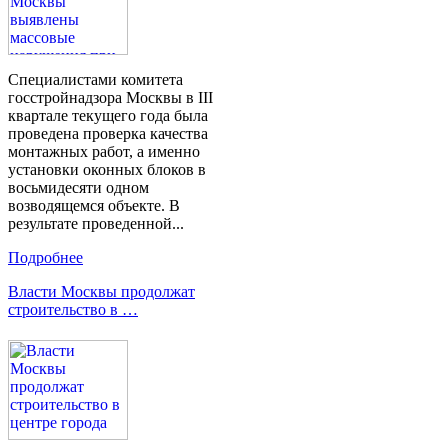
Специалистами комитета
госстройнадзора Москвы в III
квартале текущего года была
проведена проверка качества
монтажных работ, а именно
установки оконных блоков в
восьмидесяти одном
возводящемся объекте. В
результате проведенной...
Подробнее
Власти Москвы продолжат
строительство в …