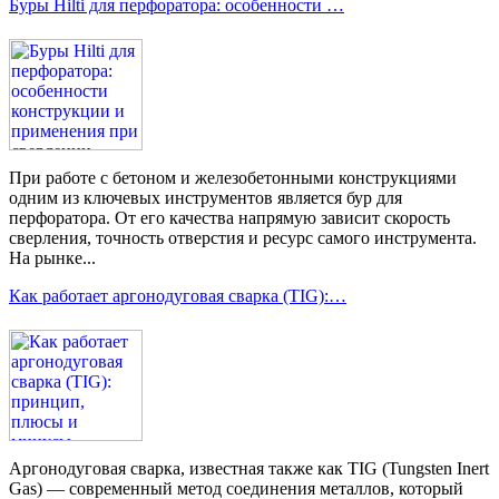
Буры Hilti для перфоратора: особенности …
При работе с бетоном и железобетонными конструкциями
одним из ключевых инструментов является бур для
перфоратора. От его качества напрямую зависит скорость
сверления, точность отверстия и ресурс самого инструмента.
На рынке...
Как работает аргонодуговая сварка (TIG):…
Аргонодуговая сварка, известная также как TIG (Tungsten Inert
Gas) — современный метод соединения металлов, который