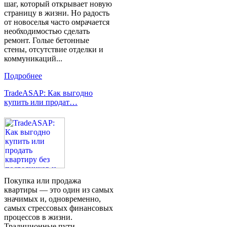
шаг, который открывает новую
страницу в жизни. Но радость
от новоселья часто омрачается
необходимостью сделать
ремонт. Голые бетонные
стены, отсутствие отделки и
коммуникаций...
Подробнее
TradeASAP: Как выгодно
купить или продат…
Покупка или продажа
квартиры — это один из самых
значимых и, одновременно,
самых стрессовых финансовых
процессов в жизни.
Традиционные пути —