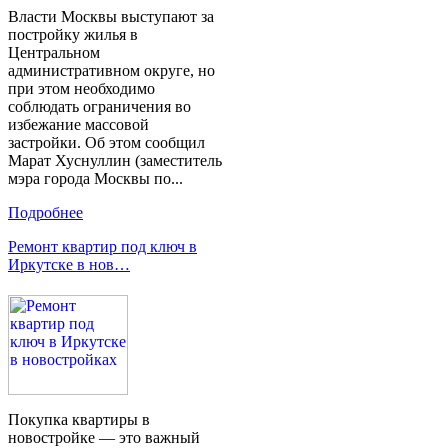
Власти Москвы выступают за
постройку жилья в
Центральном
административном округе, но
при этом необходимо
соблюдать ограничения во
избежание массовой
застройки. Об этом сообщил
Марат Хуснуллин (заместитель
мэра города Москвы по...
Подробнее
Ремонт квартир под ключ в
Иркутске в нов…
Покупка квартиры в
новостройке — это важный