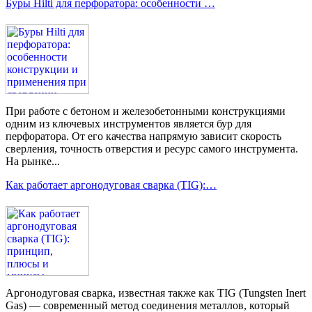
Буры Hilti для перфоратора: особенности …
При работе с бетоном и железобетонными конструкциями
одним из ключевых инструментов является бур для
перфоратора. От его качества напрямую зависит скорость
сверления, точность отверстия и ресурс самого инструмента.
На рынке...
Как работает аргонодуговая сварка (TIG):…
Аргонодуговая сварка, известная также как TIG (Tungsten Inert
Gas) — современный метод соединения металлов, который