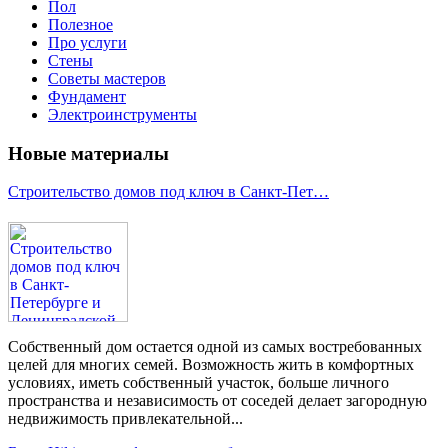
Пол
Полезное
Про услуги
Стены
Советы мастеров
Фундамент
Электроинструменты
Новые материалы
Строительство домов под ключ в Санкт-Пет…
Собственный дом остается одной из самых востребованных
целей для многих семей. Возможность жить в комфортных
условиях, иметь собственный участок, больше личного
пространства и независимость от соседей делает загородную
недвижимость привлекательной...