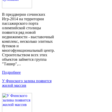
В преддверии сочинских
Игр-2014 на территории
пассажирского порта
олимпийской столицы
появится ряд новой
недвижимости - выставочный
комплекс, несколько элитных
бутиков и
многофункциональный центр.
Строительством всех этих
объектов займется группа
"Ташир",...
Подробнее
У Финского залива появится
жилой массив