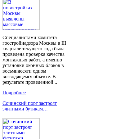
Специалистами комитета
госстройнадзора Москвы в III
квартале текущего года была
проведена проверка качества
монтажных работ, а именно
установки оконных блоков в
восьмидесяти одном
возводящемся объекте. В
результате проведенной...
Подробнее
Сочинский порт застроят
элитными бутикам…