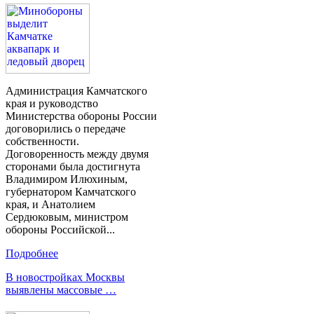
Администрация Камчатского
края и руководство
Министерства обороны России
договорились о передаче
собственности.
Договоренность между двумя
сторонами была достигнута
Владимиром Илюхиным,
губернатором Камчатского
края, и Анатолием
Сердюковым, министром
обороны Российской...
Подробнее
В новостройках Москвы
выявлены массовые …