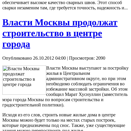
обеспечивает высокое качество сварных швов. Этот способ
сварки незаменим там, где требуется точность, надежность и...
Власти Москвы продолжат
строительство в центре
города
Опубликовано 26.10.2012 04:00
| Просмотров: 2090
Власти Москвы выступают за постройку
жилья в Центральном
административном округе, но при этом
необходимо соблюдать ограничения во
избежание массовой застройки. Об этом
сообщил Марат Хуснуллин (заместитель
мэра города Москвы по вопросам строительства и
градостроительной политики).
Исходя из его слов, строить новые жилые дома в центре
Москвы можно будет только на местах старых построек,
которые предназначены под снос. Также, уже существующие
здания можно перепостроить под жилье.