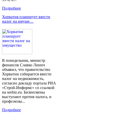
Подробнее
Хорватия планирует ввести
налог на имуще…
В понедельник, министр
финансов Славко Линич
объявил, что правительство
Хорватии собирается ввести
налог на недвижимость,
согласно докладу портала РИА
«Строй-Информс» со ссылкой
на seebiz.eu. Бизнесмены
выступают против налога, и
профсоюзы...
Подробнее