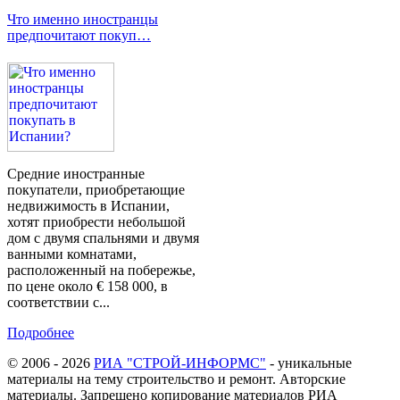
Что именно иностранцы
предпочитают покуп…
Средние иностранные
покупатели, приобретающие
недвижимость в Испании,
хотят приобрести небольшой
дом с двумя спальнями и двумя
ванными комнатами,
расположенный на побережье,
по цене около € 158 000, в
соответствии с...
Подробнее
© 2006 - 2026
РИА "СТРОЙ-ИНФОРМС"
- уникальные
материалы на тему строительство и ремонт. Авторские
материалы. Запрещено копирование материалов РИА