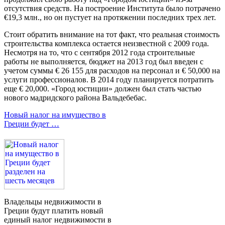
отсутствия средств. На построение Института было потрачено
€19,3 млн., но он пустует на протяжении последних трех лет.
Стоит обратить внимание на тот факт, что реальная стоимость
строительства комплекса остается неизвестной с 2009 года.
Несмотря на то, что с сентября 2012 года строительные
работы не выполняется, бюджет на 2013 год был введен с
учетом суммы € 26 155 для расходов на персонал и € 50,000 на
услуги профессионалов. В 2014 году планируется потратить
еще € 20,000. «Город юстиции» должен был стать частью
нового мадридского района Вальдебебас.
Новый налог на имущество в
Греции будет …
Владельцы недвижимости в
Греции будут платить новый
единый налог недвижимости в