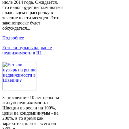
июле 2014 года. Ожидается,
что налог будет выплачиваться
владельцем в рассрочку в
течение шести месяцев. Этот
законопроект будет
обсуждаться...
Подробнее
Есть ли пузырь на рынке
недвижимости в Ш…
За последние 10 лет цены на
жилую недвижимость в
Швеции выросли на 100%,
цены на кондоминиумы - на
200%, в ​​то время как
заработная плата - всего на
33%, в...