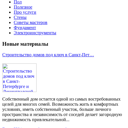
Пол
Полезное
Про услуги
Стены
Советы мастеров
Фундамент
Электроинструменты
Новые материалы
Строительство домов под ключ в Санкт-Пет…
Собственный дом остается одной из самых востребованных
целей для многих семей. Возможность жить в комфортных
условиях, иметь собственный участок, больше личного
пространства и независимость от соседей делает загородную
недвижимость привлекательной...