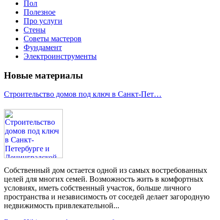
Пол
Полезное
Про услуги
Стены
Советы мастеров
Фундамент
Электроинструменты
Новые материалы
Строительство домов под ключ в Санкт-Пет…
Собственный дом остается одной из самых востребованных
целей для многих семей. Возможность жить в комфортных
условиях, иметь собственный участок, больше личного
пространства и независимость от соседей делает загородную
недвижимость привлекательной...