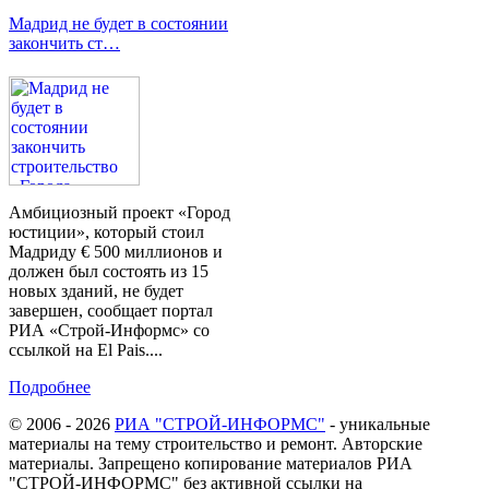
Мадрид не будет в состоянии
закончить ст…
Амбициозный проект «Город
юстиции», который стоил
Мадриду € 500 миллионов и
должен был состоять из 15
новых зданий, не будет
завершен, сообщает портал
РИА «Строй-Информс» со
ссылкой на El Pais....
Подробнее
© 2006 - 2026
РИА "СТРОЙ-ИНФОРМС"
- уникальные
материалы на тему строительство и ремонт. Авторские
материалы. Запрещено копирование материалов РИА
"СТРОЙ-ИНФОРМС" без активной ссылки на