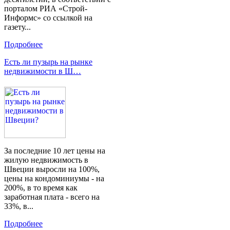
порталом РИА «Строй-
Информс» со ссылкой на
газету...
Подробнее
Есть ли пузырь на рынке
недвижимости в Ш…
За последние 10 лет цены на
жилую недвижимость в
Швеции выросли на 100%,
цены на кондоминиумы - на
200%, в ​​то время как
заработная плата - всего на
33%, в...
Подробнее