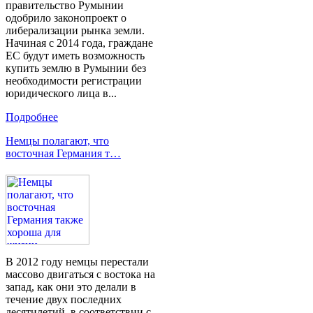
правительство Румынии
одобрило законопроект о
либерализации рынка земли.
Начиная с 2014 года, граждане
ЕС будут иметь возможность
купить землю в Румынии без
необходимости регистрации
юридического лица в...
Подробнее
Немцы полагают, что
восточная Германия т…
В 2012 году немцы перестали
массово двигаться с востока на
запад, как они это делали в
течение двух последних
десятилетий, в соответствии с