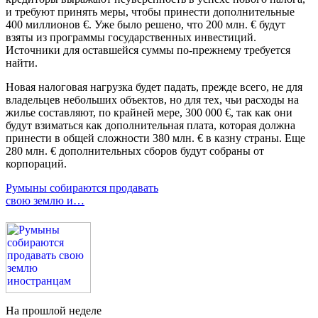
и требуют принять меры, чтобы принести дополнительные
400 миллионов €. Уже было решено, что 200 млн. € будут
взяты из программы государственных инвестиций.
Источники для оставшейся суммы по-прежнему требуется
найти.
Новая налоговая нагрузка будет падать, прежде всего, не для
владельцев небольших объектов, но для тех, чьи расходы на
жилье составляют, по крайней мере, 300 000 €, так как они
будут взиматься как дополнительная плата, которая должна
принести в общей сложности 380 млн. € в казну страны. Еще
280 млн. € дополнительных сборов будут собраны от
корпораций.
Румыны собираются продавать
свою землю и…
На прошлой неделе