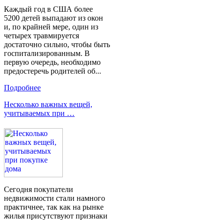
Каждый год в США более
5200 детей выпадают из окон
и, по крайней мере, один из
четырех травмируется
достаточно сильно, чтобы быть
госпитализированным. В
первую очередь, необходимо
предостеречь родителей об...
Подробнее
Несколько важных вещей,
учитываемых при …
Сегодня покупатели
недвижимости стали намного
практичнее, так как на рынке
жилья присутствуют признаки