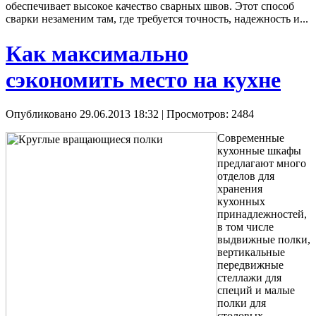
обеспечивает высокое качество сварных швов. Этот способ
сварки незаменим там, где требуется точность, надежность и...
Как максимально
сэкономить место на кухне
Опубликовано 29.06.2013 18:32
| Просмотров: 2484
Современные
кухонные шкафы
предлагают много
отделов для
хранения
кухонных
принадлежностей,
в том числе
выдвижные полки,
вертикальные
передвижные
стеллажи для
специй и малые
полки для
столовых