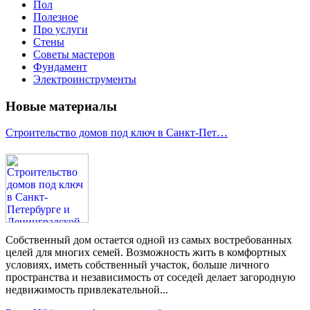
Пол
Полезное
Про услуги
Стены
Советы мастеров
Фундамент
Электроинструменты
Новые материалы
Строительство домов под ключ в Санкт-Пет…
Собственный дом остается одной из самых востребованных
целей для многих семей. Возможность жить в комфортных
условиях, иметь собственный участок, больше личного
пространства и независимость от соседей делает загородную
недвижимость привлекательной...