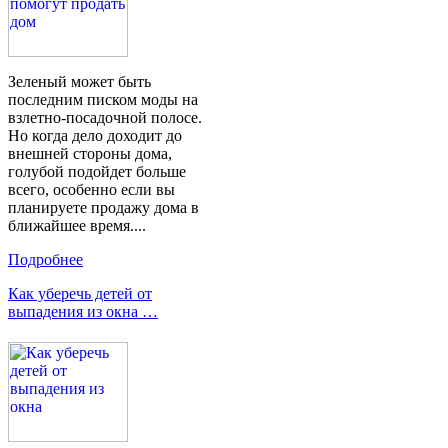
Зеленый может быть
последним писком моды на
взлетно-посадочной полосе.
Но когда дело доходит до
внешней стороны дома,
голубой подойдет больше
всего, особенно если вы
планируете продажу дома в
ближайшее время....
Подробнее
Как уберечь детей от
выпадения из окна …