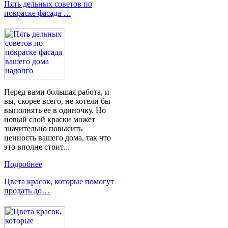
Пять дельных советов по
покраске фасада …
Перед вами большая работа, и
вы, скорее всего, не хотели бы
выполнять ее в одиночку. Но
новый слой краски может
значительно повысить
ценность вашего дома, так что
это вполне стоит...
Подробнее
Цвета красок, которые помогут
продать до…