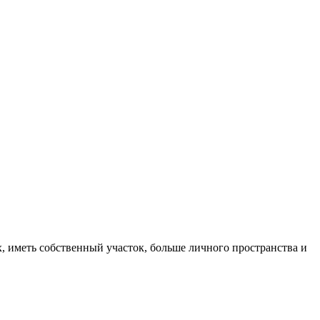
, иметь собственный участок, больше личного пространства и