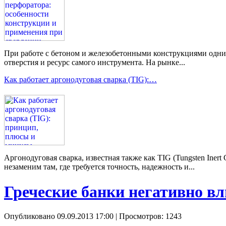
При работе с бетоном и железобетонными конструкциями одним 
отверстия и ресурс самого инструмента. На рынке...
Как работает аргонодуговая сварка (TIG):…
Аргонодуговая сварка, известная также как TIG (Tungsten Ine
незаменим там, где требуется точность, надежность и...
Греческие банки негативно в
Опубликовано 09.09.2013 17:00
| Просмотров: 1243