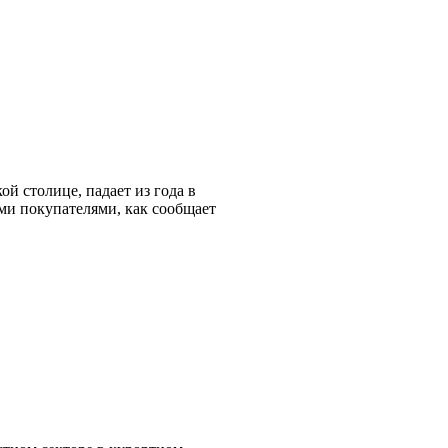
й столице, падает из года в
ыми покупателями, как сообщает