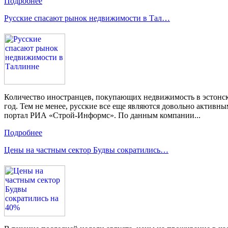
Подробнее
Русские спасают рынок недвижимости в Тал…
Количество иностранцев, покупающих недвижимость в эстонско
год. Тем не менее, русские все еще являются довольно активн
портал РИА «Строй-Информс». По данным компании...
Подробнее
Цены на частным сектор Будвы сократились…