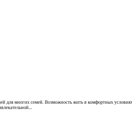
ей для многих семей. Возможность жить в комфортных условиях
влекательной...