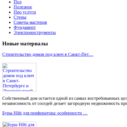
Пол
Полезное
Про услуги
Стены
Советы мастеров
Фундамент
Электроинструменты
Новые материалы
Строительство домов под ключ в Санкт-Пет…
Собственный дом остается одной из самых востребованных цел
независимость от соседей делает загородную недвижимость при
Буры Hilti для перфоратора: особенности …