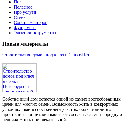
Пол
Полезное
Про услуги
Стены
Советы мастеров
Фундамент
Электроинструменты
Новые материалы
Строительство домов под ключ в Санкт-Пет…
Собственный дом остается одной из самых востребованных
целей для многих семей. Возможность жить в комфортных
условиях, иметь собственный участок, больше личного
пространства и независимость от соседей делает загородную
недвижимость привлекательной...