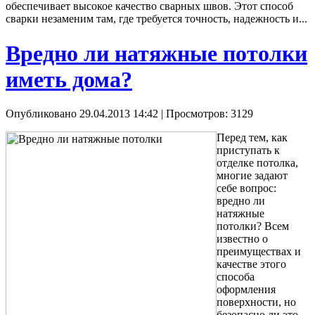
обеспечивает высокое качество сварных швов. Этот способ
сварки незаменим там, где требуется точность, надежность и...
Вредно ли натяжные потолки
иметь дома?
Опубликовано 29.04.2013 14:42
| Просмотров: 3129
Перед тем, как
приступать к
отделке потолка,
многие задают
себе вопрос:
вредно ли
натяжные
потолки? Всем
известно о
преимуществах и
качестве этого
способа
оформления
поверхности, но
безопасно ли это