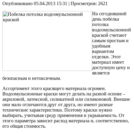
Опубликовано 05.04.2013 15:31
| Просмотров: 2621
На сегодняшний
день побелка
потолка
водоэмульсионной
краской считают
самым простым и
удобным
вариантом
отделки. Этот
материал имеет
доступную цену и
является
безопасным и нетоксичным.
Ассортимент этого красящего материала огромен.
Водоэмульсионные краски могут делать на разной основе –
акриловой, латексной, силикатной или силиконовой. Внешне
они мало отличаются друг от друга, но имеют разные
технические характеристики. Поэтому краски нужно
выбирать, учитывая среду применения и укрываемость. От
этого параметра зависит расход материала и, соответственно,
его общая стоимость.