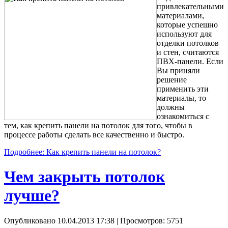
привлекательными
материалами,
которые успешно
используют для
отделки потолков
и стен, считаются
ПВХ-панели. Если
Вы приняли
решение
применить эти
материалы, то
должны
ознакомиться с
тем, как крепить панели на потолок
для того, чтобы в
процессе работы сделать все качественно и быстро.
Подробнее: Как крепить панели на потолок?
Чем закрыть потолок
лучше?
Опубликовано 10.04.2013 17:38
| Просмотров: 5751