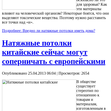
для здоровья? Как
эти материалы
влияют на человеческий организм? Некоторые боятся, что они
выделяют токсические вещества. Поэтому нужно расставить
все точки над «и».
Подробнее: Вредно ли натяжные потолки иметь дома?
Натяжные потолки
китайские сейчас могут
соперничать с европейскими
Опубликовано 25.04.2013 06:04
| Просмотров: 2654
В обществе
существует
стереотип по
отношению к
товарам и
материалам,
изготовленным в