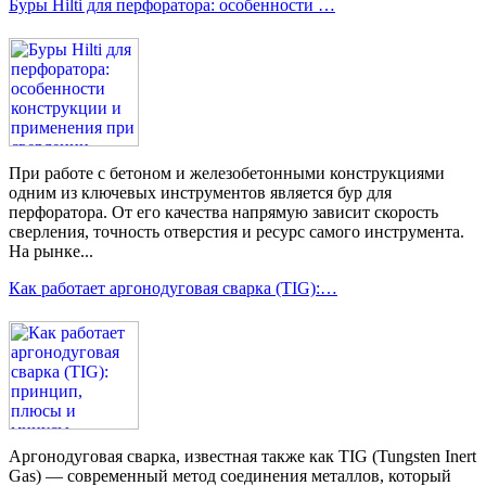
Буры Hilti для перфоратора: особенности …
При работе с бетоном и железобетонными конструкциями
одним из ключевых инструментов является бур для
перфоратора. От его качества напрямую зависит скорость
сверления, точность отверстия и ресурс самого инструмента.
На рынке...
Как работает аргонодуговая сварка (TIG):…
Аргонодуговая сварка, известная также как TIG (Tungsten Inert
Gas) — современный метод соединения металлов, который