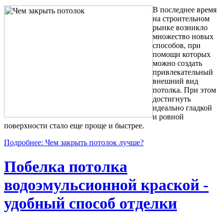
В последнее время
на строительном
рынке возникло
множество новых
способов, при
помощи которых
можно создать
привлекательный
внешний вид
потолка. При этом
достигнуть
идеально гладкой
и ровной
поверхности стало еще проще и быстрее.
Подробнее: Чем закрыть потолок лучше?
Побелка потолка
водоэмульсионной краской -
удобный способ отделки