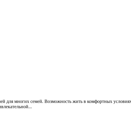
ей для многих семей. Возможность жить в комфортных условиях
влекательной...