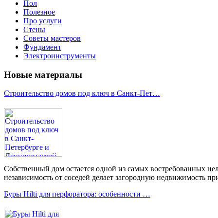
Пол
Полезное
Про услуги
Стены
Советы мастеров
Фундамент
Электроинструменты
Новые материалы
Строительство домов под ключ в Санкт-Пет…
Собственный дом остается одной из самых востребованных цел
независимость от соседей делает загородную недвижимость при
Буры Hilti для перфоратора: особенности …