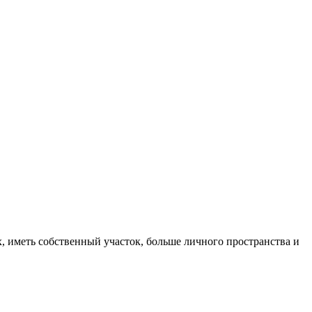
, иметь собственный участок, больше личного пространства и