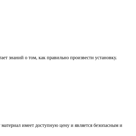
ает знаний о том, как правильно произвести установку.
 материал имеет доступную цену и является безопасным и