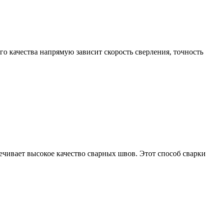
о качества напрямую зависит скорость сверления, точность
печивает высокое качество сварных швов. Этот способ сварки