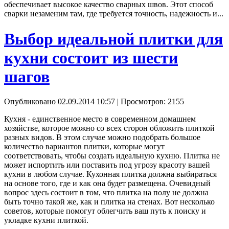
обеспечивает высокое качество сварных швов. Этот способ
сварки незаменим там, где требуется точность, надежность и...
Выбор идеальной плитки для
кухни состоит из шести
шагов
Опубликовано 02.09.2014 10:57
| Просмотров: 2155
Кухня - единственное место в современном домашнем
хозяйстве, которое можно со всех сторон обложить плиткой
разных видов. В этом случае можно подобрать большое
количество вариантов плитки, которые могут
соответствовать, чтобы создать идеальную кухню. Плитка не
может испортить или поставить под угрозу красоту вашей
кухни в любом случае. Кухонная плитка должна выбираться
на основе того, где и как она будет размещена. Очевидный
вопрос здесь состоит в том, что плитка на полу не должна
быть точно такой же, как и плитка на стенах. Вот несколько
советов, которые помогут облегчить ваш путь к поиску и
укладке кухни плиткой.