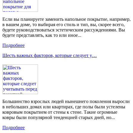
Если вы планируете заменить напольное покрытие, например,
в вашем доме, то выбирая его стиль и тип, вы, скорее всего,
будете руководствоваться эстетическим рассуждениями. Вы
будете представлять, как то или иное...
Подробнее
Шесть важных факторов, которые следует у…
Большинство взрослых людей нынешнего поколения выросли
в небольших домах или квартирах, где полы были устелены
ковровым покрытием от стены к стене. Такие огромные
ковры были популярной тенденцией старых дней, но...
Подробнее