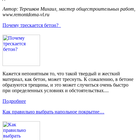
Автор: Терешков Михаил, мастер общестроительных работ,
www.remontdoma-vl.ru
Почему трескается бетон?
Кажется непонятным то, что такой твердый и жесткий
материал, как бетон, может треснуть. К сожалению, в бетоне
образуются трещины, и это может случиться очень быстро
при определенных условиях и обстоятельствах....
Подробнее
Как правильно выбрать напольное покрытие…