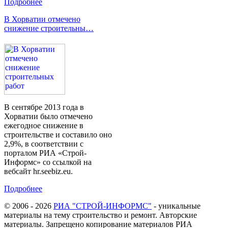
Подробнее
В Хорватии отмечено
снижение строительны…
В сентябре 2013 года в
Хорватии было отмечено
ежегодное снижение в
строительстве и составило оно
2,9%, в соответствии с
порталом РИА «Строй-
Информс» со ссылкой на
вебсайт hr.seebiz.eu.
Подробнее
© 2006 - 2026
РИА "СТРОЙ-ИНФОРМС"
- уникальные
материалы на тему строительство и ремонт. Авторские
материалы. Запрещено копирование материалов РИА