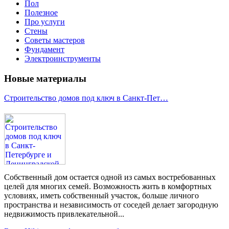
Пол
Полезное
Про услуги
Стены
Советы мастеров
Фундамент
Электроинструменты
Новые материалы
Строительство домов под ключ в Санкт-Пет…
Собственный дом остается одной из самых востребованных
целей для многих семей. Возможность жить в комфортных
условиях, иметь собственный участок, больше личного
пространства и независимость от соседей делает загородную
недвижимость привлекательной...