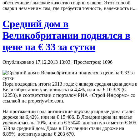
обеспечивает высокое качество сварных швов. Этот способ
сварки незаменим там, где требуется точность, надежность и...
Средний дом в
Великобритании поднялся в
цене на € 33 за сутки
Опубликовано 17.12.2013 13:03
| Просмотров: 1096
Пора подводить итоги 2013 года: с января средняя цена дома в
Великобритании увеличилась на 4,4%, или на £ 10 329 (€
12253), в соответствии с порталом РИА «Строй-Информс» со
ссылкой на propertywire.com.
На протяжении года английские двухквартирные дома стали
дороже на 6,42%, или на € 15 486. В Лондоне цена на жилье
увеличилась на 10%, или на € 55040, достигнув отметки € 605
538 за средний дом. Дома в Шотландии стали дороже на
6,85%, достигнув цены € 203 670.