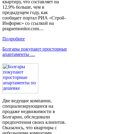
квартиру, что составляет на
12,9% больше, чем в
предыдущем году, как
сообщает портал РИА «Строй-
Информс» со ссылкой на
praguemonitor.com....
Подробнее
Болгары покупают просторные
апартаменты …
Две ведущие компании,
специализирующиеся на
продаже недвижимости в
Болгарии, обследовали
предпочтения своих клиентов.
Оказалось, что квартиры с
небольшими комнатами,