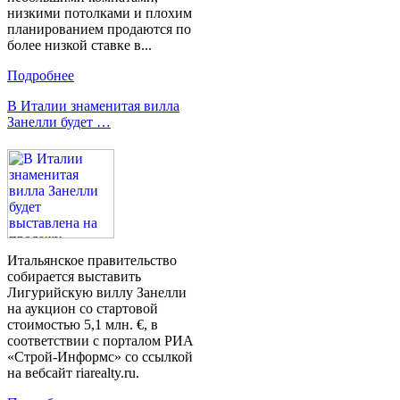
низкими потолками и плохим
планированием продаются по
более низкой ставке в...
Подробнее
В Италии знаменитая вилла
Занелли будет …
Итальянское правительство
собирается выставить
Лигурийскую виллу Занелли
на аукцион со стартовой
стоимостью 5,1 млн. €, в
соответствии с порталом РИА
«Строй-Информс» со ссылкой
на вебсайт riarealty.ru.