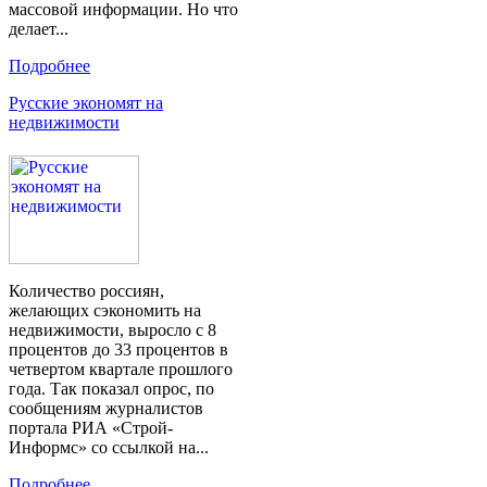
массовой информации. Но что
делает...
Подробнее
Русские экономят на
недвижимости
Количество россиян,
желающих сэкономить на
недвижимости, выросло с 8
процентов до 33 процентов в
четвертом квартале прошлого
года. Так показал опрос, по
сообщениям журналистов
портала РИА «Строй-
Информс» со ссылкой на...
Подробнее