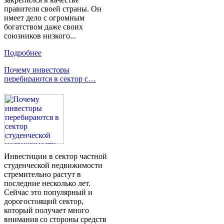
правителя своей страны. Он
имеет дело с огромным
богатством даже своих
союзников низкого...
Подробнее
Почему инвесторы
перебираются в сектор с…
Инвестиции в сектор частной
студенческой недвижимости
стремительно растут в
последние несколько лет.
Сейчас это популярный и
дорогостоящий сектор,
который получает много
внимания со стороны средств