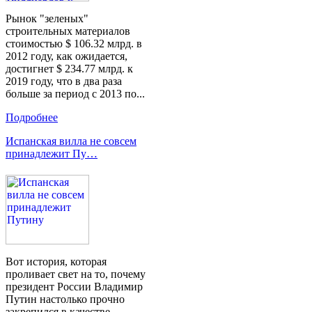
Рынок "зеленых"
строительных материалов
стоимостью $ 106.32 млрд. в
2012 году, как ожидается,
достигнет $ 234.77 млрд. к
2019 году, что в два раза
больше за период с 2013 по...
Подробнее
Испанская вилла не совсем
принадлежит Пу…
Вот история, которая
проливает свет на то, почему
президент России Владимир
Путин настолько прочно
закрепился в качестве