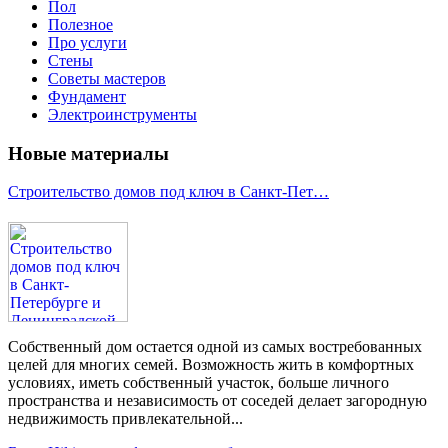
Пол
Полезное
Про услуги
Стены
Советы мастеров
Фундамент
Электроинструменты
Новые материалы
Строительство домов под ключ в Санкт-Пет…
Собственный дом остается одной из самых востребованных
целей для многих семей. Возможность жить в комфортных
условиях, иметь собственный участок, больше личного
пространства и независимость от соседей делает загородную
недвижимость привлекательной...