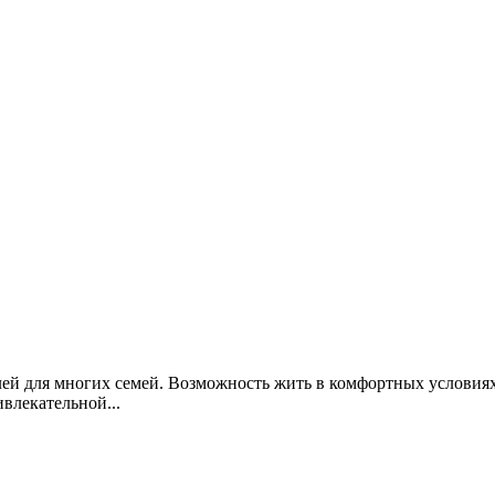
ей для многих семей. Возможность жить в комфортных условиях
влекательной...