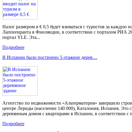
Налог размером в € 0,5 будет взиматься с туристов за каждую 
Лаппеенранта в Финляндии, в соответствии с порталом РИА 2
портал YLE. Эта...
Подробнее
В Испании было построено 5-этажное дерев…
Агентство по недвижимости «Альтерматерия» завершило строи
центре Лериды (население 140 000), Каталония, Испания. Это
деревянным домом с квартирами в Испании, в соответствии с п
Подробнее