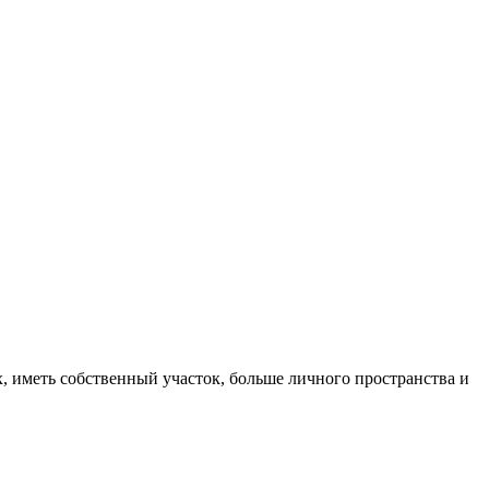
, иметь собственный участок, больше личного пространства и