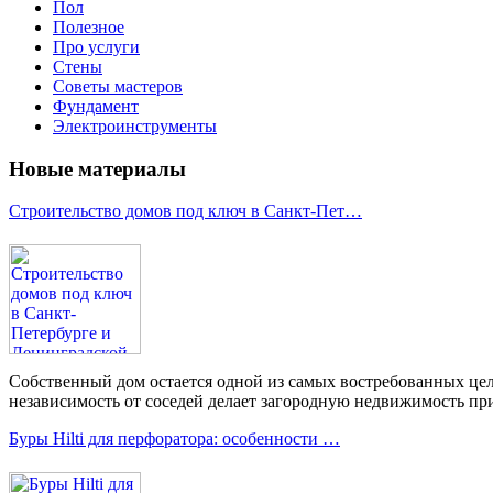
Пол
Полезное
Про услуги
Стены
Советы мастеров
Фундамент
Электроинструменты
Новые материалы
Строительство домов под ключ в Санкт-Пет…
Собственный дом остается одной из самых востребованных цел
независимость от соседей делает загородную недвижимость при
Буры Hilti для перфоратора: особенности …