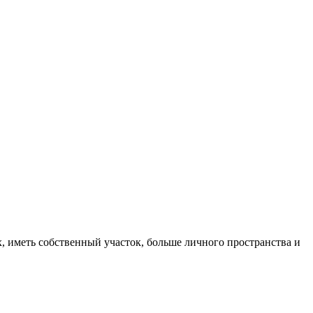
, иметь собственный участок, больше личного пространства и