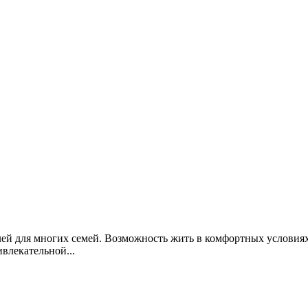
ей для многих семей. Возможность жить в комфортных условиях
влекательной...