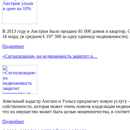
В 2013 году в Австрии было продано 81 000 домов и квартир. 
16 млрд. (в среднем € 197 500 за одну единицу недвижимости).
Подробнее
«Сигнализация» на недвижимость защитит и…
Земельный кадастр Англии и Уэльса предлагает новую услугу 
собственности, которая может очень помочь владельцам недви
что их имущество может быть целью мошенничества, в соответс
Подробнее