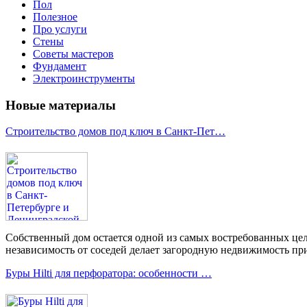
Пол
Полезное
Про услуги
Стены
Советы мастеров
Фундамент
Электроинструменты
Новые материалы
Строительство домов под ключ в Санкт-Пет…
Собственный дом остается одной из самых востребованных цел
независимость от соседей делает загородную недвижимость при
Буры Hilti для перфоратора: особенности …