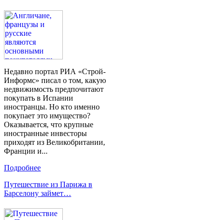
Недавно портал РИА «Строй-
Информс» писал о том, какую
недвижимость предпочитают
покупать в Испании
иностранцы. Но кто именно
покупает это имущество?
Оказывается, что крупные
иностранные инвесторы
приходят из Великобритании,
Франции и...
Подробнее
Путешествие из Парижа в
Барселону займет…