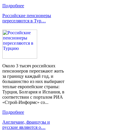
Подробнее
Российские пенсионеры
переселяются в Тур…
Около 3 тысяч российских
пенсионеров переезжают жить
за границу каждый год, и
большинство из них выбирают
теплые европейские страны:
Турция, Болгария и Испания, в
соответствии с порталом РИА
«Строй-Информс» со...
Подробнее
Англичане, французы и
русские являются о…