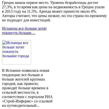
Греция заняла первое место. Уровень безработицы достиг
27,3%, в ​​то время как цены на недвижимость в Греции упали
в 2013 году на 11,5%. Аренда может принести около 4%.
Авторы считают, что цены низкие, но эта страна по-прежнему
не подходит для инвестиций.
Испанцы все больше хотят
покинуть больши…
В Испании появилась новая
тенденция: все больше и
больше жителей крупных
городов, как правило,
проводят больше времени в
сельской местности, в
соответствии с порталом РИА
«Строй-Информс» со ссылкой
на путеводительный...