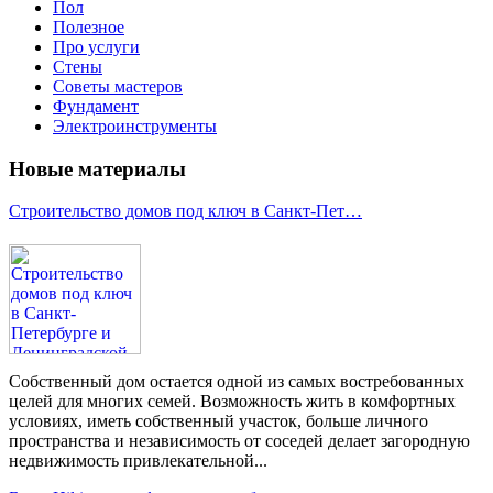
Пол
Полезное
Про услуги
Стены
Советы мастеров
Фундамент
Электроинструменты
Новые материалы
Строительство домов под ключ в Санкт-Пет…
Собственный дом остается одной из самых востребованных
целей для многих семей. Возможность жить в комфортных
условиях, иметь собственный участок, больше личного
пространства и независимость от соседей делает загородную
недвижимость привлекательной...