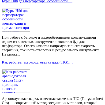
Буры Hilti для перфоратора: особенности …
При работе с бетоном и железобетонными конструкциями
одним из ключевых инструментов является бур для
перфоратора. От его качества напрямую зависит скорость
сверления, точность отверстия и ресурс самого инструмента.
На рынке...
Как работает аргонодуговая сварка (TIG):…
Аргонодуговая сварка, известная также как TIG (Tungsten Inert
Gas) — современный метод соединения металлов, который