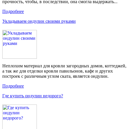
прочность, чтобы, в последствии, она смогла выдержать...
Подробнее
Укладываем ондулин своими руками
Неплохим материал для кровли загородных домов, коттеджей,
а так же для отделки кровли павильонов, кафе и других
построек с различным углом ската, является ондулин.
Подробнее
Где купить ондулин недорого?