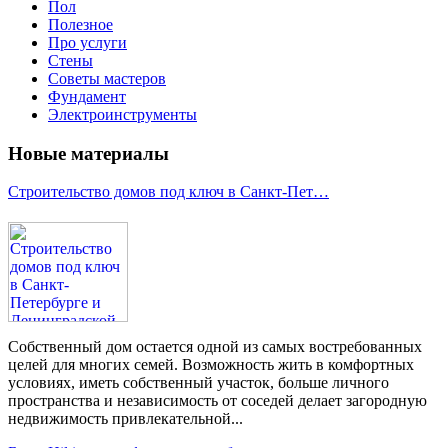
Пол
Полезное
Про услуги
Стены
Советы мастеров
Фундамент
Электроинструменты
Новые материалы
Строительство домов под ключ в Санкт-Пет…
Собственный дом остается одной из самых востребованных
целей для многих семей. Возможность жить в комфортных
условиях, иметь собственный участок, больше личного
пространства и независимость от соседей делает загородную
недвижимость привлекательной...