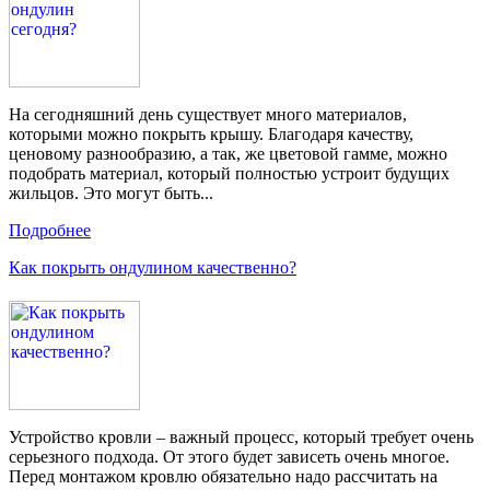
На сегодняшний день существует много материалов,
которыми можно покрыть крышу. Благодаря качеству,
ценовому разнообразию, а так, же цветовой гамме, можно
подобрать материал, который полностью устроит будущих
жильцов. Это могут быть...
Подробнее
Как покрыть ондулином качественно?
Устройство кровли – важный процесс, который требует очень
серьезного подхода. От этого будет зависеть очень многое.
Перед монтажом кровлю обязательно надо рассчитать на