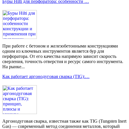
Буры Hilti для перфоратора: особенности …
При работе с бетоном и железобетонными конструкциями
одним из ключевых инструментов является бур для
перфоратора. От его качества напрямую зависит скорость
сверления, точность отверстия и ресурс самого инструмента.
На рынке...
Как работает аргонодуговая сварка (TIG):…
Аргонодуговая сварка, известная также как TIG (Tungsten Inert
Gas) — современный метод соединения металлов, который