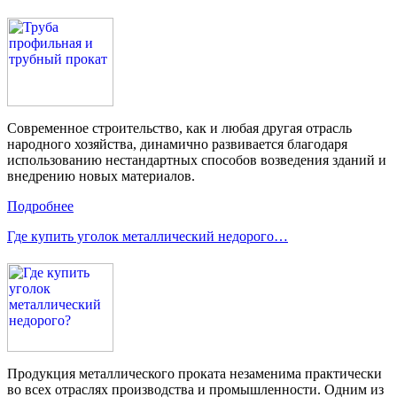
Современное строительство, как и любая другая отрасль
народного хозяйства, динамично развивается благодаря
использованию нестандартных способов возведения зданий и
внедрению новых материалов.
Подробнее
Где купить уголок металлический недорого…
Продукция металлического проката незаменима практически
во всех отраслях производства и промышленности. Одним из