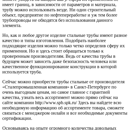
имеет границ, в зависимости от параметров и материала,
трубу можно использовать везде. Ни один строительный
объект, предприятие по нефтепереработке и уж тем более
трубопроводы не обходятся без использования данного
элемента.
Но, как и любое другое изделие стальные трубы имеют разное
качество и типы изготовления. Подобрать наиболее
подходящие изделия можно только четко определив сферу их
применения. Но и здесь стоит обращаться только к
проверенным производителям. Ведь от качества трубы в
будущем может зависеть даже безопасность человека или
качественное функционирование конструкции в которой
используется труба.
Сейчас можно приобрести трубы стальные от производителя
«Сталепромышленная компания» в Санкт-Петербурге по
очень выгодным ценам, но самое главное с гарантией
качества, узнать весь ассортимент можно прямо сейчас на
сайте компании http://www.spb.spk.ru/ Здесь вы найдете всю
необходимую информацию об ассортименте товара, сможете
связаться с менеджером онлайн и все необходимые документы
сертификации.
Основываясь на опыте огромного количества довольных