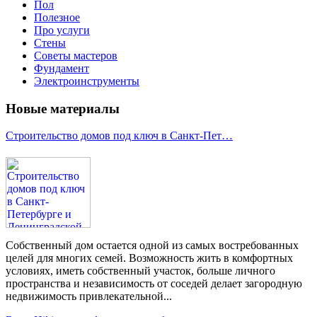
Пол
Полезное
Про услуги
Стены
Советы мастеров
Фундамент
Электроинструменты
Новые материалы
Строительство домов под ключ в Санкт-Пет…
Собственный дом остается одной из самых востребованных
целей для многих семей. Возможность жить в комфортных
условиях, иметь собственный участок, больше личного
пространства и независимость от соседей делает загородную
недвижимость привлекательной...