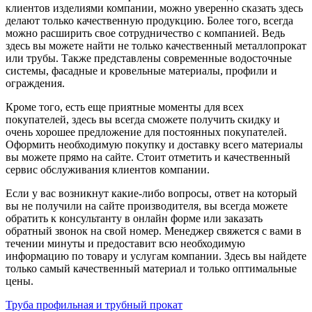
клиентов изделиями компании, можно уверенно сказать здесь
делают только качественную продукцию. Более того, всегда
можно расширить свое сотрудничество с компанией. Ведь
здесь вы можете найти не только качественный металлопрокат
или трубы. Также представлены современные водосточные
системы, фасадные и кровельные материалы, профили и
ограждения.
Кроме того, есть еще приятные моменты для всех
покупателей, здесь вы всегда сможете получить скидку и
очень хорошее предложение для постоянных покупателей.
Оформить необходимую покупку и доставку всего материалы
вы можете прямо на сайте. Стоит отметить и качественный
сервис обслуживания клиентов компании.
Если у вас возникнут какие-либо вопросы, ответ на который
вы не получили на сайте производителя, вы всегда можете
обратить к консультанту в онлайн форме или заказать
обратный звонок на свой номер. Менеджер свяжется с вами в
течении минуты и предоставит всю необходимую
информацию по товару и услугам компании. Здесь вы найдете
только самый качественный материал и только оптимальные
цены.
Труба профильная и трубный прокат