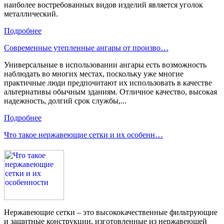
наиболее востребованных видов изделий является уголок
металлический.
Подробнее
Современные утепленные ангары от произво…
Универсальные в использовании ангары есть возможность
наблюдать во многих местах, поскольку уже многие
практичные люди предпочитают их использовать в качестве
альтернативы обычным зданиям. Отличное качество, высокая
надежность, долгий срок службы,...
Подробнее
Что такое нержавеющие сетки и их особенн…
Нержавеющие сетки – это высококачественные фильтрующие
и защитные конструкции, изготовленные из нержавеющей