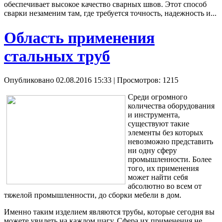
обеспечивает высокое качество сварных швов. Этот способ
сварки незаменим там, где требуется точность, надежность и...
Область применения
стальных труб
Опубликовано 02.08.2016 15:33
| Просмотров: 1215
Среди огромного
количества оборудования
и инструмента,
существуют такие
элементы без которых
невозможно представить
ни одну сферу
промышленности. Более
того, их применения
может найти себя
абсолютно во всем от
тяжелой промышленности, до сборки мебели в дом.
Именно таким изделием являются трубы, которые сегодня вы
можете увидеть на каждом шагу. Сфера их применения не