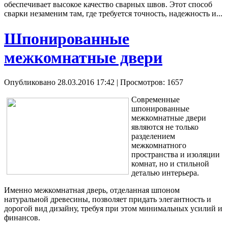
обеспечивает высокое качество сварных швов. Этот способ
сварки незаменим там, где требуется точность, надежность и...
Шпонированные
межкомнатные двери
Опубликовано 28.03.2016 17:42
| Просмотров: 1657
Современные
шпонированные
межкомнатные двери
являются не только
разделением
межкомнатного
пространства и изоляции
комнат, но и стильной
деталью интерьера.
Именно межкомнатная дверь, отделанная
шпоном
натуральной древесины, позволяет придать элегантность и
дорогой вид дизайну, требуя при этом минимальных усилий и
финансов.