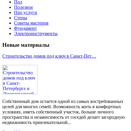
Пол
Полезное
Про услуги
Стены
Советы мастеров
Фундамент
Электроинструменты
Новые материалы
Строительство домов под ключ в Санкт-Пет…
Собственный дом остается одной из самых востребованных
целей для многих семей. Возможность жить в комфортных
условиях, иметь собственный участок, больше личного
пространства и независимость от соседей делает загородную
недвижимость привлекательной...