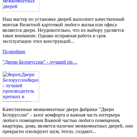
Наш мастер по установке дверей выполнит качественный
монтаж Визитной карточкой любого жилья или офиса
являются двери. Неудивительно, что их выбору уделяется
такое внимание. Однако исправная работа и срок
эксплуатации этих конструкций...
Подробнее
"Двери Белоруссии" - лучший пр…
Качественные межкомнатные двери фабрики "Двери
Белоруссии" - залог комфорта и важная часть интерьера
любого помещения Важной частью любого помещения,
квартиры, дома, является наличие межкомнатных дверей, они
прекрасно изолируют шум, тепло, создают...