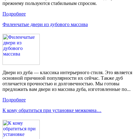
прежнему пользуются стабильным спросом.
Подробнее
Филенчатые двери из дубового массива
Двери из дуба — классика интерьерного стиля. Это является
основной причиной популярности их сейчас. Также дуб
отличается прочностью и долговечностью. Мы готовы
предложить вам двери из массива дуба, изготовленные по...
Подробнее
К кому обратиться при установке межкомна…