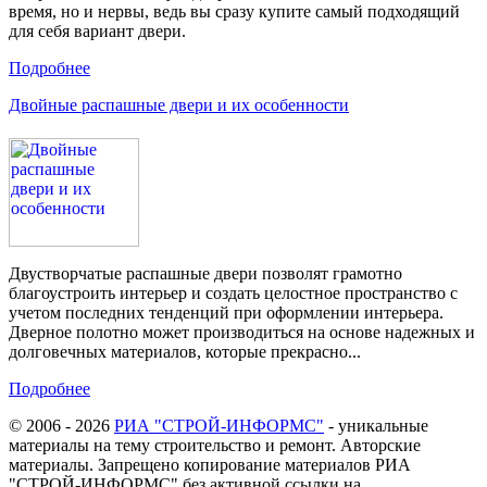
время, но и нервы, ведь вы сразу купите самый подходящий
для себя вариант двери.
Подробнее
Двойные распашные двери и их особенности
Двустворчатые распашные двери позволят грамотно
благоустроить интерьер и создать целостное пространство с
учетом последних тенденций при оформлении интерьера.
Дверное полотно может производиться на основе надежных и
долговечных материалов, которые прекрасно...
Подробнее
© 2006 - 2026
РИА "СТРОЙ-ИНФОРМС"
- уникальные
материалы на тему строительство и ремонт. Авторские
материалы. Запрещено копирование материалов РИА
"СТРОЙ-ИНФОРМС" без активной ссылки на