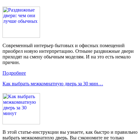
Современный интерьер бытовых и офисных помещений
приобрел новую интерпретацию. Отныне раздвижные двери
приходят на смену обычным моделям. И на это есть немало
причин.
Подробнее
Как выбрать межкомнатную дверь за 30 мин…
В этой статье-инструкции вы узнаете, как быстро и правильно
выбрать межкомнатную дверь. Вы сэкономите не только