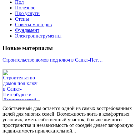
Пол
Полезное
Про услуги
Стены
Советы мастеров
Фундамент
Электроинструменты
Новые материалы
Строительство домов под ключ в Санкт-Пет…
Собственный дом остается одной из самых востребованных
целей для многих семей. Возможность жить в комфортных
условиях, иметь собственный участок, больше личного
пространства и независимость от соседей делает загородную
недвижимость привлекательной...