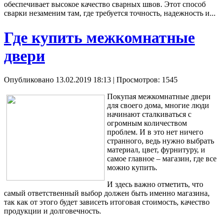
обеспечивает высокое качество сварных швов. Этот способ
сварки незаменим там, где требуется точность, надежность и...
Где купить межкомнатные
двери
Опубликовано 13.02.2019 18:13
| Просмотров: 1545
Покупая межкомнатные двери
для своего дома, многие люди
начинают сталкиваться с
огромным количеством
проблем. И в это нет ничего
странного, ведь нужно выбрать
материал, цвет, фурнитуру, и
самое главное – магазин, где все
можно купить.
И здесь важно отметить, что
самый ответственный выбор должен быть именно магазина,
так как от этого будет зависеть итоговая стоимость, качество
продукции и долговечность.