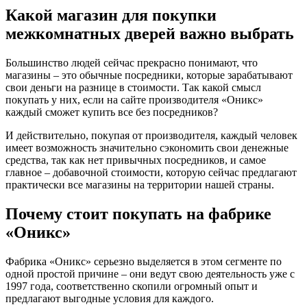
Какой магазин для покупки
межкомнатных дверей важно выбрать
Большинство людей сейчас прекрасно понимают, что
магазины – это обычные посредники, которые зарабатывают
свои деньги на разнице в стоимости. Так какой смысл
покупать у них, если на сайте производителя «Оникс»
каждый сможет купить все без посредников?
И действительно, покупая от производителя, каждый человек
имеет возможность значительно сэкономить свои денежные
средства, так как нет привычных посредников, и самое
главное – добавочной стоимости, которую сейчас предлагают
практически все магазины на территории нашей страны.
Почему стоит покупать на фабрике
«Оникс»
Фабрика «Оникс» серьезно выделяется в этом сегменте по
одной простой причине – они ведут свою деятельность уже с
1997 года, соответственно скопили огромный опыт и
предлагают выгодные условия для каждого.