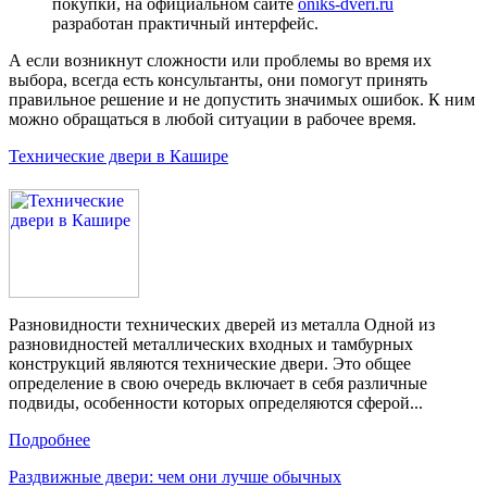
покупки, на официальном сайте
oniks-dveri.ru
разработан практичный интерфейс.
А если возникнут сложности или проблемы во время их
выбора, всегда есть консультанты, они помогут принять
правильное решение и не допустить значимых ошибок. К ним
можно обращаться в любой ситуации в рабочее время.
Технические двери в Кашире
Разновидности технических дверей из металла Одной из
разновидностей металлических входных и тамбурных
конструкций являются технические двери. Это общее
определение в свою очередь включает в себя различные
подвиды, особенности которых определяются сферой...
Подробнее
Раздвижные двери: чем они лучше обычных