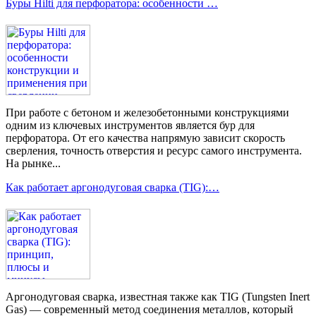
Буры Hilti для перфоратора: особенности …
При работе с бетоном и железобетонными конструкциями
одним из ключевых инструментов является бур для
перфоратора. От его качества напрямую зависит скорость
сверления, точность отверстия и ресурс самого инструмента.
На рынке...
Как работает аргонодуговая сварка (TIG):…
Аргонодуговая сварка, известная также как TIG (Tungsten Inert
Gas) — современный метод соединения металлов, который