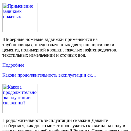
Шиберные ножевые задвижки применяются на
трубопроводах, предназначенных для транспортировки
цемента, полимерной крошки, тяжелых нефтепродуктов,
текстильных измельчений и сточных вод.
Подробнее
Какова продолжительность эксплуатации ск…
Продолжительность эксплуатации скважин Давайте
разберемся, как долго может прослужить скважина на воду в
разных уголках нашей необъятной Родины. Сразу скажем, что