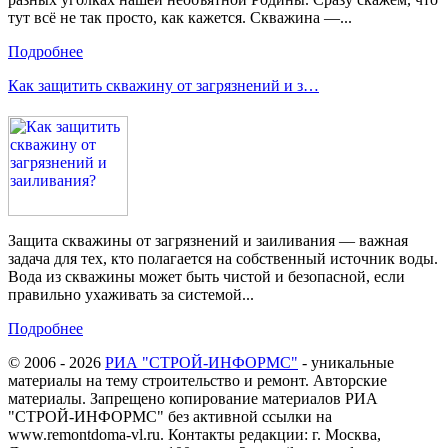
тут всё не так просто, как кажется. Скважина —...
Подробнее
Как защитить скважину от загрязнений и з…
Защита скважины от загрязнений и заиливания — важная
задача для тех, кто полагается на собственный источник воды.
Вода из скважины может быть чистой и безопасной, если
правильно ухаживать за системой...
Подробнее
© 2006 - 2026
РИА "СТРОЙ-ИНФОРМС"
- уникальные
материалы на тему строительство и ремонт. Авторские
материалы. Запрещено копирование материалов РИА
"СТРОЙ-ИНФОРМС" без активной ссылки на
www.remontdoma-vl.ru. Контакты редакции: г. Москва,