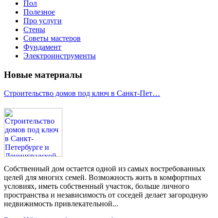
Пол
Полезное
Про услуги
Стены
Советы мастеров
Фундамент
Электроинструменты
Новые материалы
Строительство домов под ключ в Санкт-Пет…
Собственный дом остается одной из самых востребованных
целей для многих семей. Возможность жить в комфортных
условиях, иметь собственный участок, больше личного
пространства и независимость от соседей делает загородную
недвижимость привлекательной...