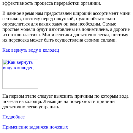
эффективность процесса переработки органики.
В данное время нам предоставлен широкий ассортимент мини
септиков, поэтому перед покупкой, нужно обязательно
определиться для каких задач он вам необходим. Самые
простые модели будут изготовлены из полиэтилена, а дорогие
из стеклопластика. Мини септики достаточно легки, поэтому
их перевозка может быть осуществлена своими силами.
Как вернуть воду в колодец
На первом этапе следует выяснить причины по которым вода
исчезла из колодца. Лежащие на поверхности причины
достаточно легко устранить.
Подробнее
Применение задвижек ножевых