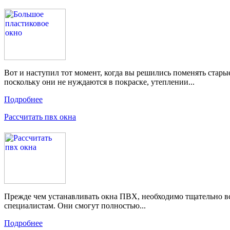
Вот и наступил тот момент, когда вы решились поменять стар
поскольку они не нуждаются в покраске, утеплении...
Подробнее
Рассчитать пвх окна
Прежде чем устанавливать окна ПВХ, необходимо тщательно всё
специалистам. Они смогут полностью...
Подробнее