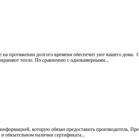
ое на протяжении долгого времени обеспечит уют вашего дома
охраняют тепло. По сравнению с однокамерными...
 информацией, которую обязан предоставить производитель. Пре
и обязательном наличии сертификата...