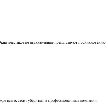
. Окна пластиковые двухкамерные препятствуют проникновению
жде всего, стоит убедиться в профессионализме компании.