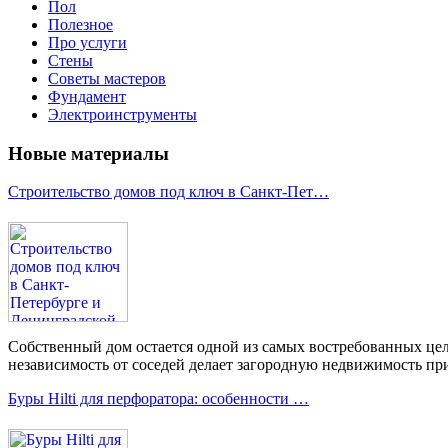
Пол
Полезное
Про услуги
Стены
Советы мастеров
Фундамент
Электроинструменты
Новые материалы
Строительство домов под ключ в Санкт-Пет…
Собственный дом остается одной из самых востребованных цел
независимость от соседей делает загородную недвижимость при
Буры Hilti для перфоратора: особенности …