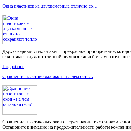
Окна пластиковые двухкамерные отлично со…
Двухкамерный стеклопакет – прекрасное приобретение, котор
сквозняков, служат отличной шумоизоляцией и замечательно с
Подробнее
Сравнение пластиковых окон - на чем оста…
Сравнение пластиковых окон следует начинать с ознакомления
Остановите внимание на продолжительности работы компании 