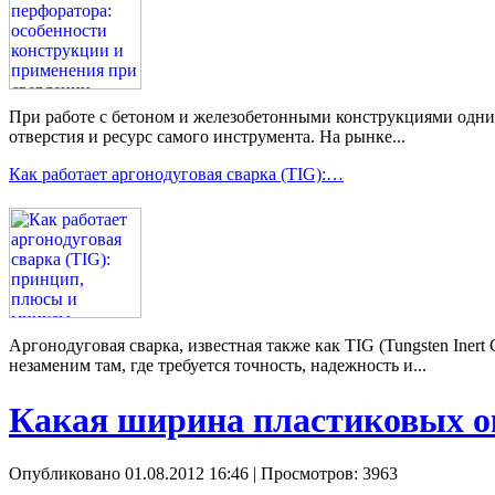
При работе с бетоном и железобетонными конструкциями одним 
отверстия и ресурс самого инструмента. На рынке...
Как работает аргонодуговая сварка (TIG):…
Аргонодуговая сварка, известная также как TIG (Tungsten Ine
незаменим там, где требуется точность, надежность и...
Какая ширина пластиковых о
Опубликовано 01.08.2012 16:46
| Просмотров: 3963