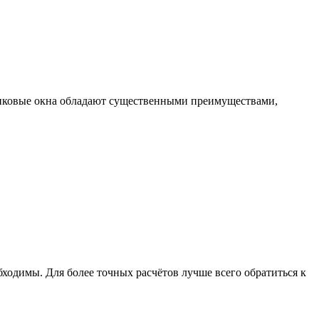
стиковые окна обладают существенными преимуществами,
бходимы. Для более точных расчётов лучше всего обратиться к