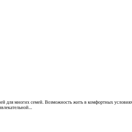
ей для многих семей. Возможность жить в комфортных условиях
влекательной...