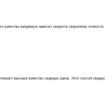
о качества напрямую зависит скорость сверления, точность
печивает высокое качество сварных швов. Этот способ сварки