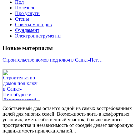
Пол
Полезное
Про услуги
Стены
Советы мастеров
Фундамент
Электроинструменты
Новые материалы
Строительство домов под ключ в Санкт-Пет…
Собственный дом остается одной из самых востребованных
целей для многих семей. Возможность жить в комфортных
условиях, иметь собственный участок, больше личного
пространства и независимость от соседей делает загородную
недвижимость привлекательной...