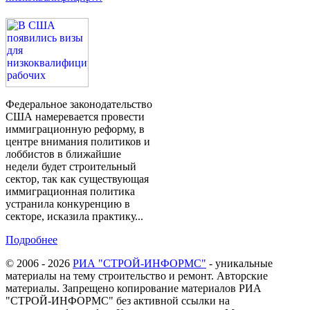
Федеральное законодательство
США намеревается провести
иммиграционную реформу, в
центре внимания политиков и
лоббистов в ближайшие
недели будет строительный
сектор, так как существующая
иммиграционная политика
устранила конкуренцию в
секторе, исказила практику...
Подробнее
© 2006 - 2026
РИА "СТРОЙ-ИНФОРМС"
- уникальные
материалы на тему строительство и ремонт. Авторские
материалы. Запрещено копирование материалов РИА
"СТРОЙ-ИНФОРМС" без активной ссылки на