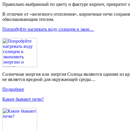
Правильно выбранный по цвету и фактуре кирпич, превратит 
В отличие от «железного отопления», кирпичные печи сохраня
обволакивающим теплом.
Попробуйте нагревать воду солнцем и экон…
Солнечная энергия или энергия Солнца являются одними из кру
не является вредной для окружающей среды....
Подробнее
Какие бывают печи?