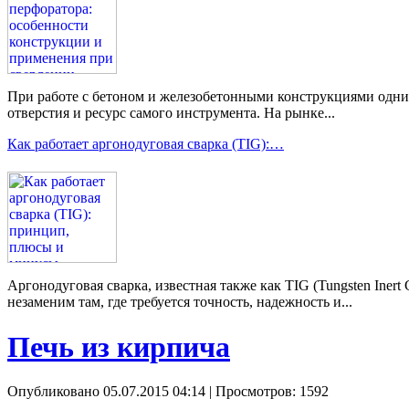
При работе с бетоном и железобетонными конструкциями одним 
отверстия и ресурс самого инструмента. На рынке...
Как работает аргонодуговая сварка (TIG):…
Аргонодуговая сварка, известная также как TIG (Tungsten Ine
незаменим там, где требуется точность, надежность и...
Печь из кирпича
Опубликовано 05.07.2015 04:14
| Просмотров: 1592