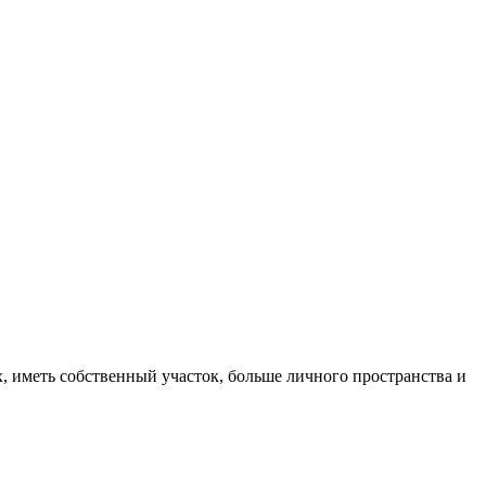
, иметь собственный участок, больше личного пространства и