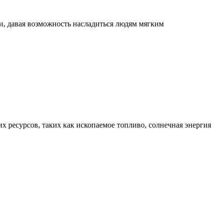
и, давая возможность насладиться людям мягким
х ресурсов, таких как ископаемое топливо, солнечная энергия