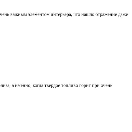
очень важным элементом интерьера, что нашло отражение даже
за, а именно, когда твердое топливо горит при очень