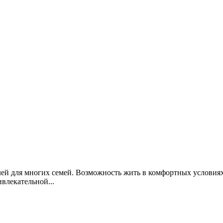
ей для многих семей. Возможность жить в комфортных условиях
влекательной...