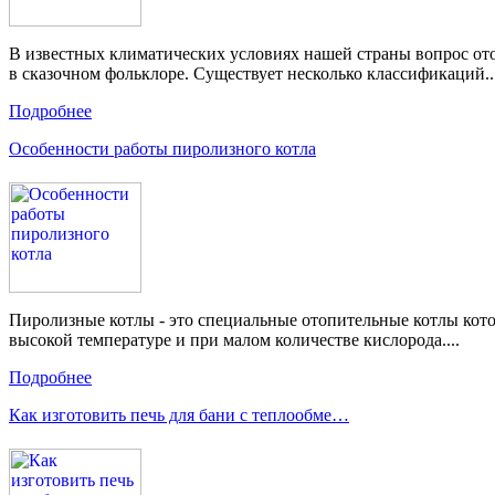
В известных климатических условиях нашей страны вопрос ото
в сказочном фольклоре. Существует несколько классификаций..
Подробнее
Особенности работы пиролизного котла
Пиролизные котлы - это специальные отопительные котлы кото
высокой температуре и при малом количестве кислорода....
Подробнее
Как изготовить печь для бани с теплообме…