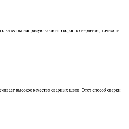
о качества напрямую зависит скорость сверления, точность
печивает высокое качество сварных швов. Этот способ сварки