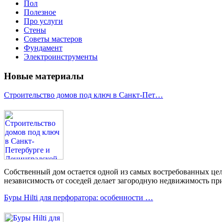
Пол
Полезное
Про услуги
Стены
Советы мастеров
Фундамент
Электроинструменты
Новые материалы
Строительство домов под ключ в Санкт-Пет…
Собственный дом остается одной из самых востребованных цел
независимость от соседей делает загородную недвижимость при
Буры Hilti для перфоратора: особенности …