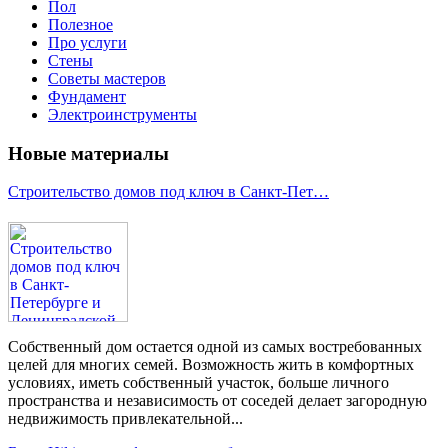
Пол
Полезное
Про услуги
Стены
Советы мастеров
Фундамент
Электроинструменты
Новые материалы
Строительство домов под ключ в Санкт-Пет…
Собственный дом остается одной из самых востребованных
целей для многих семей. Возможность жить в комфортных
условиях, иметь собственный участок, больше личного
пространства и независимость от соседей делает загородную
недвижимость привлекательной...