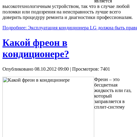
является
высокотехнологичным устройством, так что в случае любой
поломки или подозрения на неисправность лучше всего
доверить процедуру ремонта и диагностики профессионалам.
Подробнее: Эксплуатация кондиционера LG должна быть прав
Какой фреон в
кондиционере?
Опубликовано 08.10.2012 09:00
| Просмотров: 7401
Фреон – это
бесцветная
жидкость или газ,
который
заправляется в
сплит-систему