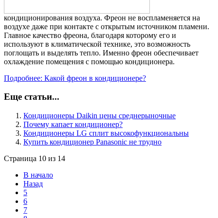
кондиционирования воздуха. Фреон не воспламеняется на
воздухе даже при контакте с открытым источником пламени.
Главное качество фреона, благодаря которому его и
используют в климатической технике, это возможность
поглощать и выделять тепло. Именно фреон обеспечивает
охлаждение помещения с помощью кондиционера.
Подробнее: Какой фреон в кондиционере?
Еще статьи...
Кондиционеры Daikin цены среднерыночные
Почему капает кондиционер?
Кондиционеры LG сплит высокофункциональны
Купить кондиционер Рanasonic не трудно
Страница 10 из 14
В начало
Назад
5
6
7