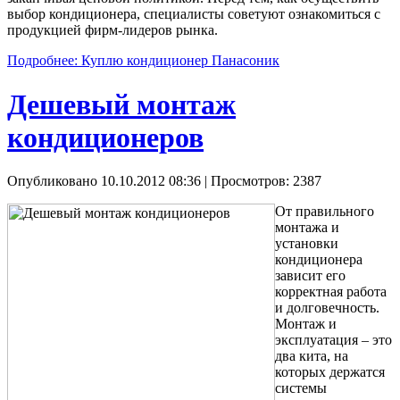
выбор кондиционера, специалисты советуют ознакомиться с
продукцией фирм-лидеров рынка.
Подробнее: Куплю кондиционер Панасоник
Дешевый монтаж
кондиционеров
Опубликовано 10.10.2012 08:36
| Просмотров: 2387
От правильного
монтажа и
установки
кондиционера
зависит его
корректная работа
и долговечность.
Монтаж и
эксплуатация – это
два кита, на
которых держатся
системы