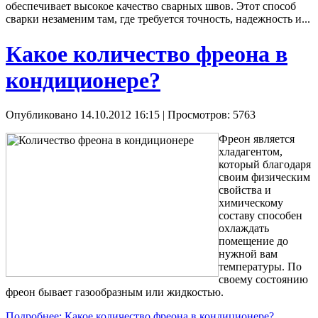
обеспечивает высокое качество сварных швов. Этот способ
сварки незаменим там, где требуется точность, надежность и...
Какое количество фреона в
кондиционере?
Опубликовано 14.10.2012 16:15
| Просмотров: 5763
Фреон является
хладагентом,
который благодаря
своим физическим
свойства и
химическому
составу способен
охлаждать
помещение до
нужной вам
температуры. По
своему состоянию
фреон бывает газообразным или жидкостью.
Подробнее: Какое количество фреона в кондиционере?