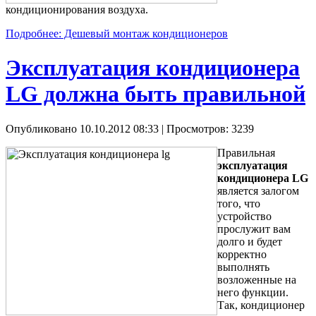
кондиционирования воздуха.
Подробнее: Дешевый монтаж кондиционеров
Эксплуатация кондиционера
LG должна быть правильной
Опубликовано 10.10.2012 08:33
| Просмотров: 3239
Правильная
эксплуатация
кондиционера LG
является залогом
того, что
устройство
прослужит вам
долго и будет
корректно
выполнять
возложенные на
него функции.
Так, кондиционер