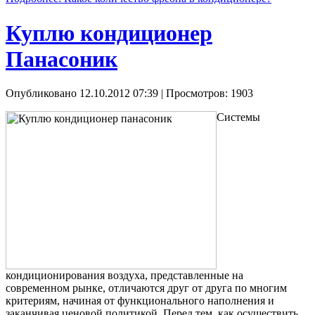
Куплю кондиционер
Панасоник
Опубликовано 12.10.2012 07:39
| Просмотров: 1903
Системы
кондиционирования воздуха, представленные на
современном рынке, отличаются друг от друга по многим
критериям, начиная от функционального наполнения и
заканчивая ценовой политикой. Перед тем, как осуществить