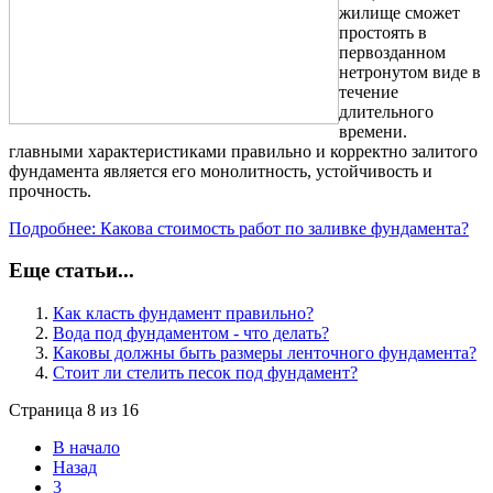
жилище сможет
простоять в
первозданном
нетронутом виде в
течение
длительного
времени.
главными характеристиками правильно и корректно залитого
фундамента является его монолитность, устойчивость и
прочность.
Подробнее: Какова стоимость работ по заливке фундамента?
Еще статьи...
Как класть фундамент правильно?
Вода под фундаментом - что делать?
Каковы должны быть размеры ленточного фундамента?
Стоит ли стелить песок под фундамент?
Страница 8 из 16
В начало
Назад
3