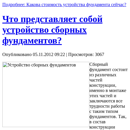
Подробнее: Какова стоимость устройства фундамента сейчас?
Что представляет собой
устройство сборных
фундаментов?
Опубликовано 05.11.2012 09:22
| Просмотров: 3067
Сборный
фундамент состоит
из различных
частей
конструкции,
именно в монтаже
этих частей и
заключаются все
трудности работы
с таким типом
фундаментов. Так,
в состав
конструкции