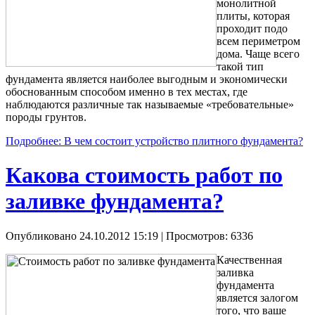
монолитной
плиты, которая
проходит подо
всем периметром
дома. Чаще всего
такой тип
фундамента является наиболее выгодным и экономически
обоснованным способом именно в тех местах, где
наблюдаются различные так называемые «требовательные»
породы грунтов.
Подробнее: В чем состоит устройство плитного фундамента?
Какова стоимость работ по
заливке фундамента?
Опубликовано 24.10.2012 15:19
| Просмотров: 6336
Качественная
заливка
фундамента
является залогом
того, что ваше