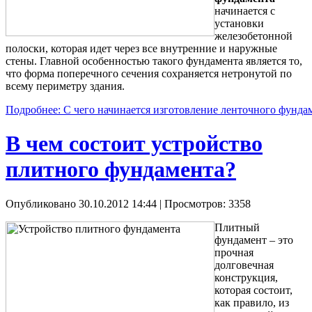
начинается с
установки
железобетонной
полоски, которая идет через все внутренние и наружные
стены. Главной особенностью такого фундамента является то,
что форма поперечного сечения сохраняется нетронутой по
всему периметру здания.
Подробнее: С чего начинается изготовление ленточного фунда
В чем состоит устройство
плитного фундамента?
Опубликовано 30.10.2012 14:44
| Просмотров: 3358
Плитный
фундамент – это
прочная
долговечная
конструкция,
которая состоит,
как правило, из