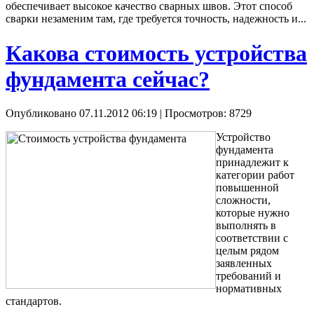
обеспечивает высокое качество сварных швов. Этот способ
сварки незаменим там, где требуется точность, надежность и...
Какова стоимость устройства
фундамента сейчас?
Опубликовано 07.11.2012 06:19
| Просмотров: 8729
Устройство
фундамента
принадлежит к
категории работ
повышенной
сложности,
которые нужно
выполнять в
соответствии с
целым рядом
заявленных
требований и
нормативных
стандартов.