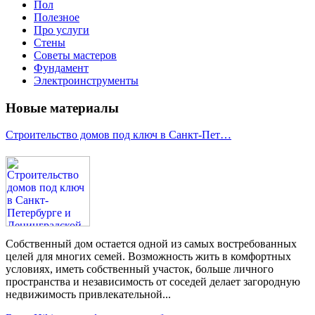
Пол
Полезное
Про услуги
Стены
Советы мастеров
Фундамент
Электроинструменты
Новые материалы
Строительство домов под ключ в Санкт-Пет…
Собственный дом остается одной из самых востребованных
целей для многих семей. Возможность жить в комфортных
условиях, иметь собственный участок, больше личного
пространства и независимость от соседей делает загородную
недвижимость привлекательной...