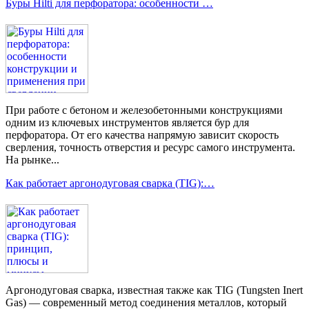
Буры Hilti для перфоратора: особенности …
При работе с бетоном и железобетонными конструкциями
одним из ключевых инструментов является бур для
перфоратора. От его качества напрямую зависит скорость
сверления, точность отверстия и ресурс самого инструмента.
На рынке...
Как работает аргонодуговая сварка (TIG):…
Аргонодуговая сварка, известная также как TIG (Tungsten Inert
Gas) — современный метод соединения металлов, который