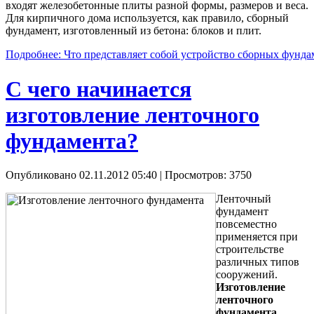
входят железобетонные плиты разной формы, размеров и веса.
Для кирпичного дома используется, как правило, сборный
фундамент, изготовленный из бетона: блоков и плит.
Подробнее: Что представляет собой устройство сборных фунда
С чего начинается
изготовление ленточного
фундамента?
Опубликовано 02.11.2012 05:40
| Просмотров: 3750
Ленточный
фундамент
повсеместно
применяется при
строительстве
различных типов
сооружений.
Изготовление
ленточного
фундамента