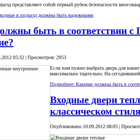
дъезд представляют собой первый рубеж безопасности многоква
входные в подъезд должны быть надежными
олжны быть в соответствии с
ие?
.2012 05:32
| Просмотров: 2953
Если нам нужно выбрать дверь для нашег
максимально тщательно. На сегодняшний
Подробнее: Какими должны быть в соотв
Входные двери тепл
классическом стил
Опубликовано 10.09.2012 08:05
| Просмот