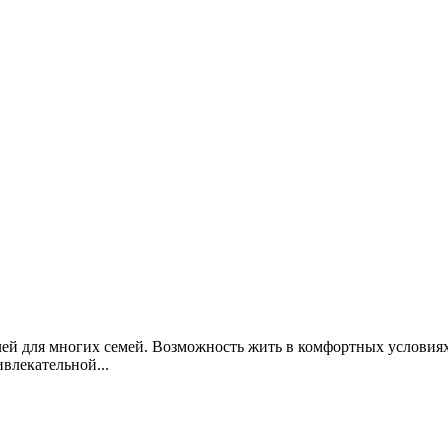
ей для многих семей. Возможность жить в комфортных условиях
влекательной...