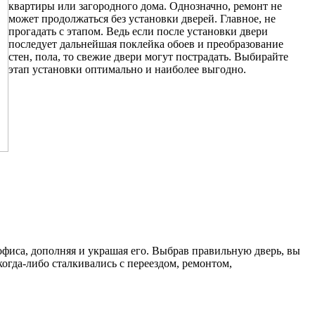
квартиры или загородного дома. Однозначно, ремонт не
может продолжаться без установки дверей. Главное, не
прогадать с этапом. Ведь если после установки двери
последует дальнейшая поклейка обоев и преобразование
стен, пола, то свежие двери могут пострадать. Выбирайте
этап установки оптимально и наиболее выгодно.
фиса, дополняя и украшая его. Выбрав правильную дверь, вы
 когда-либо сталкивались с переездом, ремонтом,