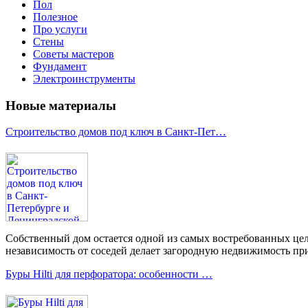
Пол
Полезное
Про услуги
Стены
Советы мастеров
Фундамент
Электроинструменты
Новые материалы
Строительство домов под ключ в Санкт-Пет…
Собственный дом остается одной из самых востребованных цел
независимость от соседей делает загородную недвижимость при
Буры Hilti для перфоратора: особенности …