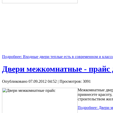
Подробнее: Входные двери теплые есть в современном и класс
Двери межкомнатные - прайс 
Опубликовано 07.09.2012 04:52
| Просмотров: 3091
Межкомнатные двери
привнесете красоту,
строительством жил
Подробнее: Двери м