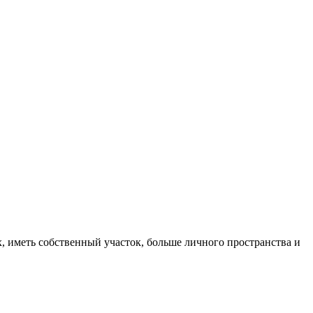
, иметь собственный участок, больше личного пространства и