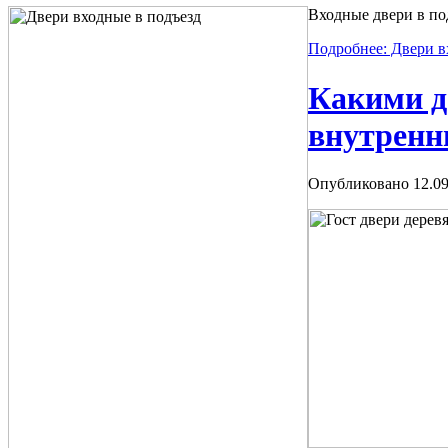
Входные двери в по
Подробнее: Двери 
Какими д
внутренн
Опубликовано 12.09