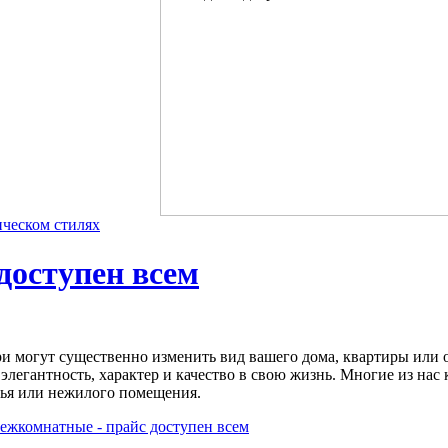
ическом стилях
доступен всем
 могут существенно изменить вид вашего дома, квартиры или о
 элегантность, характер и качество в свою жизнь. Многие из нас
ья или нежилого помещения.
ежкомнатные - прайс доступен всем