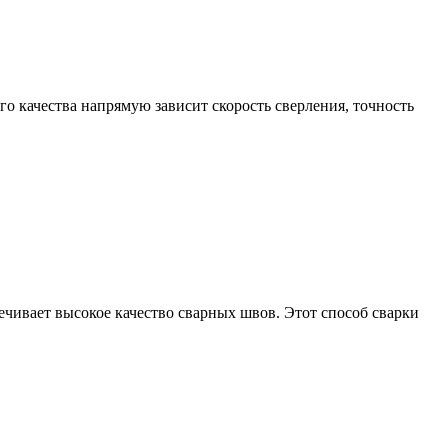
о качества напрямую зависит скорость сверления, точность
печивает высокое качество сварных швов. Этот способ сварки