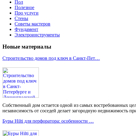
Пол
Полезное
Про услуги
Стены
Советы мастеров
Фундамент
Электроинструменты
Новые материалы
Строительство домов под ключ в Санкт-Пет…
Собственный дом остается одной из самых востребованных цел
независимость от соседей делает загородную недвижимость при
Буры Hilti для перфоратора: особенности …