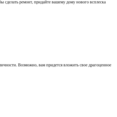
ы сделать ремонт, придайте вашему дому нового всплеска
 личности. Возможно, вам придется вложить свое драгоценное