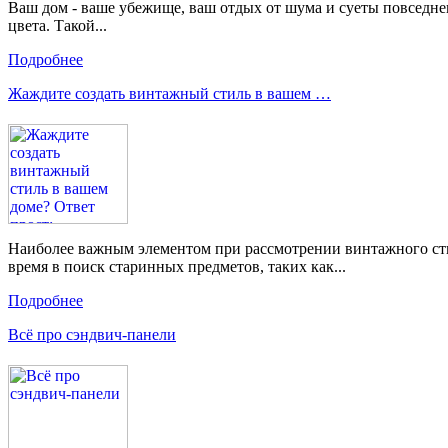
Ваш дом - ваше убежище, ваш отдых от шума и суеты повседне
цвета. Такой...
Подробнее
Жаждите создать винтажный стиль в вашем …
Наиболее важным элементом при рассмотрении винтажного стил
время в поиск старинных предметов, таких как...
Подробнее
Всё про сэндвич-панели