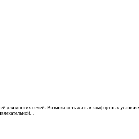
ей для многих семей. Возможность жить в комфортных условиях
влекательной...