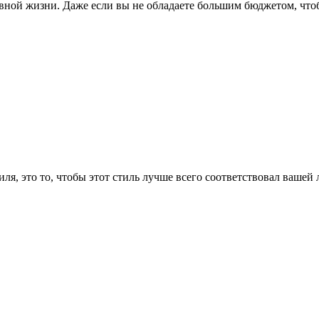
вной жизни. Даже если вы не обладаете большим бюджетом, чтоб
я, это то, чтобы этот стиль лучше всего соответствовал вашей