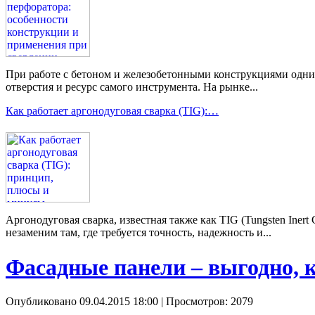
При работе с бетоном и железобетонными конструкциями одним 
отверстия и ресурс самого инструмента. На рынке...
Как работает аргонодуговая сварка (TIG):…
Аргонодуговая сварка, известная также как TIG (Tungsten Ine
незаменим там, где требуется точность, надежность и...
Фасадные панели – выгодно, к
Опубликовано 09.04.2015 18:00
| Просмотров: 2079