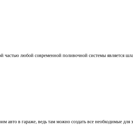
ой частью любой современной поливочной системы является шла
 авто в гараже, ведь там можно создать все необходимые для эт