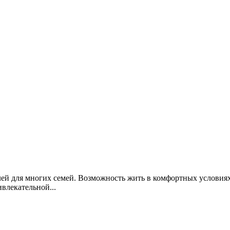
ей для многих семей. Возможность жить в комфортных условиях
влекательной...