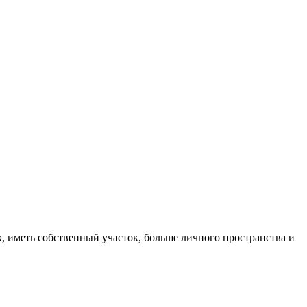
, иметь собственный участок, больше личного пространства и