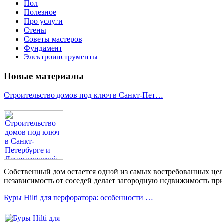
Пол
Полезное
Про услуги
Стены
Советы мастеров
Фундамент
Электроинструменты
Новые материалы
Строительство домов под ключ в Санкт-Пет…
Собственный дом остается одной из самых востребованных цел
независимость от соседей делает загородную недвижимость при
Буры Hilti для перфоратора: особенности …