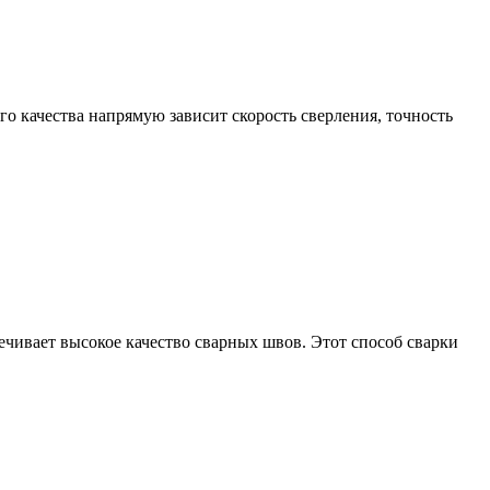
о качества напрямую зависит скорость сверления, точность
печивает высокое качество сварных швов. Этот способ сварки