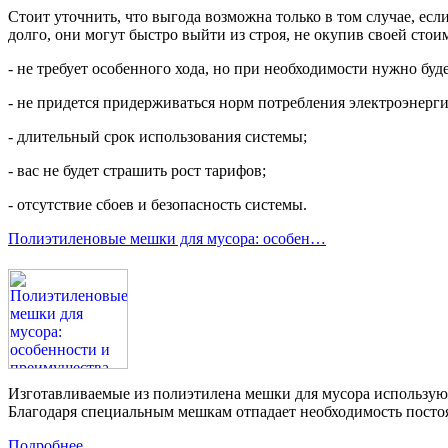
Стоит уточнить, что выгода возможна только в том случае, е
долго, они могут быстро выйти из строя, не окупив своей стои
- не требует особенного хода, но при необходимости нужно буд
- не придется придерживаться норм потребления электроэнерги
- длительный срок использования системы;
- вас не будет страшить рост тарифов;
- отсутствие сбоев и безопасность системы.
Полиэтиленовые мешки для мусора: особен…
Изготавливаемые из полиэтилена мешки для мусора использую
Благодаря специальным мешкам отпадает необходимость посто
Подробнее