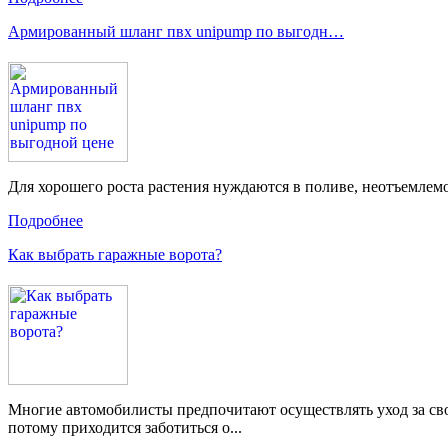
Армированный шланг пвх unipump по выгодн…
Для хорошего роста растения нуждаются в поливе, неотъемлем
Подробнее
Как выбрать гаражные ворота?
Многие автомобилисты предпочитают осуществлять уход за своим
потому приходится заботиться о...