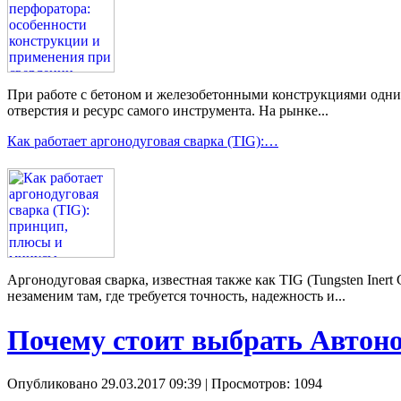
При работе с бетоном и железобетонными конструкциями одним 
отверстия и ресурс самого инструмента. На рынке...
Как работает аргонодуговая сварка (TIG):…
Аргонодуговая сварка, известная также как TIG (Tungsten Ine
незаменим там, где требуется точность, надежность и...
Почему стоит выбрать Автоно
Опубликовано 29.03.2017 09:39
| Просмотров: 1094