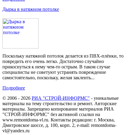
Дырка в натяжном потолке
Поскольку натяжной потолок делается из ПВХ-плёнки, то
повредить его очень легко. Достаточно случайно
прикоснуться к нему чем-то острым. В таком случае
специалисты не советуют устранять повреждение
самостоятельно, поскольку, желая заклеить...
Подробнее
© 2006 - 2026
РИА "СТРОЙ-ИНФОРМС"
- уникальные
материалы на тему строительство и ремонт. Авторские
материалы. Запрещено копирование материалов РИА
"СТРОЙ-ИНФОРМС" без активной ссылки на
www.remontdoma-vl.ru. Контакты редакции: г. Москва,
Дмитровское шоссе, д. 100, корп. 2, e-mail: remontdoma-
vl@yandex.ru