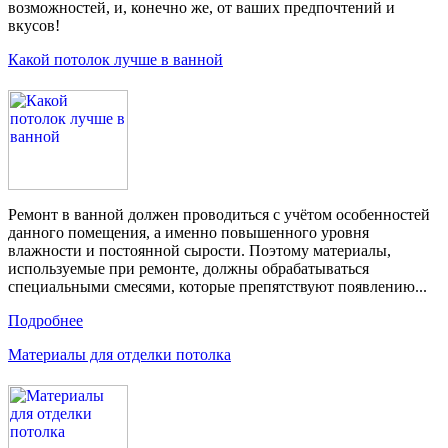
возможностей, и, конечно же, от ваших предпочтений и
вкусов!
Какой потолок лучше в ванной
Ремонт в ванной должен проводиться с учётом особенностей
данного помещения, а именно повышенного уровня
влажности и постоянной сырости. Поэтому материалы,
используемые при ремонте, должны обрабатываться
специальными смесями, которые препятствуют появлению...
Подробнее
Материалы для отделки потолка