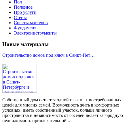
Пол
Полезное
Про услуги
Стены
Советы мастеров
Фундамент
Электроинструменты
Новые материалы
Строительство домов под ключ в Санкт-Пет…
Собственный дом остается одной из самых востребованных
целей для многих семей. Возможность жить в комфортных
условиях, иметь собственный участок, больше личного
пространства и независимость от соседей делает загородную
недвижимость привлекательной...