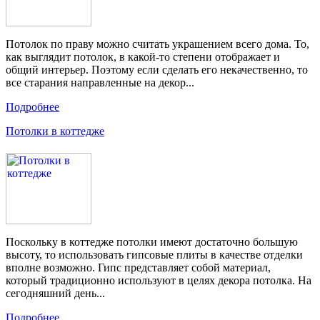
Потолок по праву можно считать украшением всего дома. То,
как выглядит потолок, в какой-то степени отображает и
общий интерьер. Поэтому если сделать его некачественно, то
все старания направленные на декор...
Подробнее
Потолки в коттедже
Поскольку в коттедже потолки имеют достаточно большую
высоту, то использовать гипсовые плиты в качестве отделки
вполне возможно. Гипс представляет собой материал,
который традиционно используют в целях декора потолка. На
сегодняшний день...
Подробнее