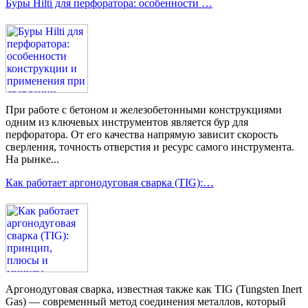
Буры Hilti для перфоратора: особенности …
При работе с бетоном и железобетонными конструкциями
одним из ключевых инструментов является бур для
перфоратора. От его качества напрямую зависит скорость
сверления, точность отверстия и ресурс самого инструмента.
На рынке...
Как работает аргонодуговая сварка (TIG):…
Аргонодуговая сварка, известная также как TIG (Tungsten Inert
Gas) — современный метод соединения металлов, который