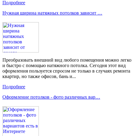
Подробнее
Нужная ширина натяжных потолков зависит …
Преобразовать внешний вид любого помещения можно легко
и быстро с помощью натяжного потолка. Сегодня этот вид
оформления пользуется спросом не только в случаях ремонта
квартир, но также офисов, бань и...
Подробнее
Оформление потолков - фото различных вар…