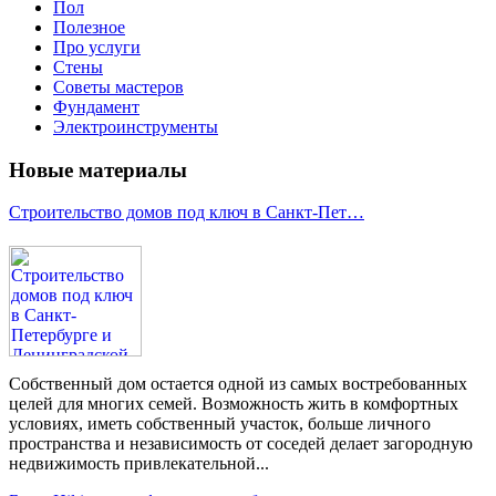
Пол
Полезное
Про услуги
Стены
Советы мастеров
Фундамент
Электроинструменты
Новые материалы
Строительство домов под ключ в Санкт-Пет…
Собственный дом остается одной из самых востребованных
целей для многих семей. Возможность жить в комфортных
условиях, иметь собственный участок, больше личного
пространства и независимость от соседей делает загородную
недвижимость привлекательной...