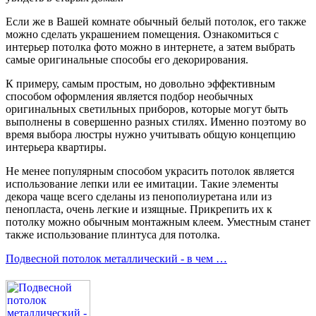
Если же в Вашей комнате обычный белый потолок, его также
можно сделать украшением помещения. Ознакомиться с
интерьер потолка фото можно в интернете, а затем выбрать
самые оригинальные способы его декорирования.
К примеру, самым простым, но довольно эффективным
способом оформления является подбор необычных
оригинальных светильных приборов, которые могут быть
выполнены в совершенно разных стилях. Именно поэтому во
время выбора люстры нужно учитывать общую концепцию
интерьера квартиры.
Не менее популярным способом украсить потолок является
использование лепки или ее имитации. Такие элементы
декора чаще всего сделаны из пенополиуретана или из
пенопласта, очень легкие и изящные. Прикрепить их к
потолку можно обычным монтажным клеем. Уместным станет
также использование плинтуса для потолка.
Подвесной потолок металлический - в чем …