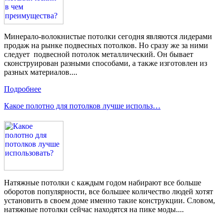
Минерало-волокнистые потолки сегодня являются лидерами
продаж на рынке подвесных потолков. Но сразу же за ними
следует подвесной потолок металлический. Он бывает
сконструирован разными способами, а также изготовлен из
разных материалов....
Подробнее
Какое полотно для потолков лучше использ…
Натяжные потолки с каждым годом набирают все больше
оборотов популярности, все большее количество людей хотят
установить в своем доме именно такие конструкции. Словом,
натяжные потолки сейчас находятся на пике моды....