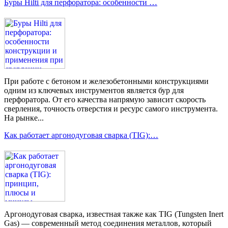
Буры Hilti для перфоратора: особенности …
При работе с бетоном и железобетонными конструкциями
одним из ключевых инструментов является бур для
перфоратора. От его качества напрямую зависит скорость
сверления, точность отверстия и ресурс самого инструмента.
На рынке...
Как работает аргонодуговая сварка (TIG):…
Аргонодуговая сварка, известная также как TIG (Tungsten Inert
Gas) — современный метод соединения металлов, который