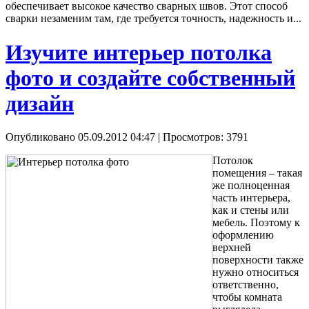
обеспечивает высокое качество сварных швов. Этот способ
сварки незаменим там, где требуется точность, надежность и...
Изучите интерьер потолка
фото и создайте собственный
дизайн
Опубликовано 05.09.2012 04:47
| Просмотров: 3791
Потолок
помещения – такая
же полноценная
часть интерьера,
как и стены или
мебель. Поэтому к
оформлению
верхней
поверхности также
нужно относиться
ответственно,
чтобы комната