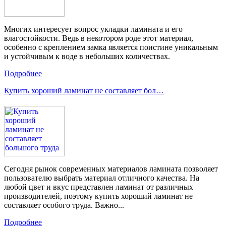
Многих интересует вопрос укладки ламината и его
влагостойкости. Ведь в некотором роде этот материал,
особенно с креплением замка является поистине уникальным
и устойчивым к воде в небольших количествах.
Подробнее
Купить хороший ламинат не составляет бол…
Сегодня рынок современных материалов ламината позволяет
пользователю выбрать материал отличного качества. На
любой цвет и вкус представлен ламинат от различных
производителей, поэтому купить хороший ламинат не
составляет особого труда. Важно...
Подробнее