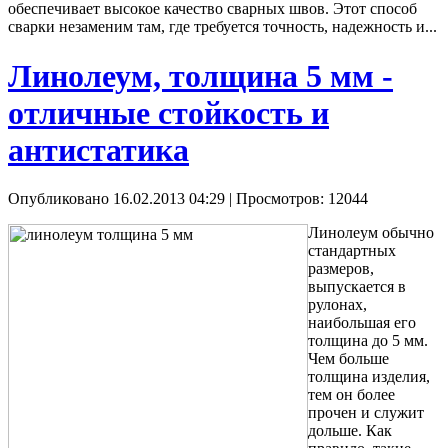
обеспечивает высокое качество сварных швов. Этот способ
сварки незаменим там, где требуется точность, надежность и...
Линолеум, толщина 5 мм -
отличные стойкость и
антистатика
Опубликовано 16.02.2013 04:29
| Просмотров: 12044
Линолеум обычно
стандартных
размеров,
выпускается в
рулонах,
наибольшая его
толщина до 5 мм.
Чем больше
толщина изделия,
тем он более
прочен и служит
дольше. Как