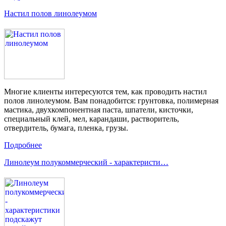
Настил полов линолеумом
Многие клиенты интересуются тем, как проводить настил
полов линолеумом. Вам понадобится: грунтовка, полимерная
мастика, двухкомпонентная паста, шпатели, кисточки,
специальный клей, мел, карандаши, растворитель,
отвердитель, бумага, пленка, грузы.
Подробнее
Линолеум полукоммерческий - характеристи…