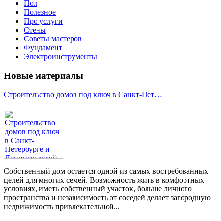
Пол
Полезное
Про услуги
Стены
Советы мастеров
Фундамент
Электроинструменты
Новые материалы
Строительство домов под ключ в Санкт-Пет…
Собственный дом остается одной из самых востребованных
целей для многих семей. Возможность жить в комфортных
условиях, иметь собственный участок, больше личного
пространства и независимость от соседей делает загородную
недвижимость привлекательной...