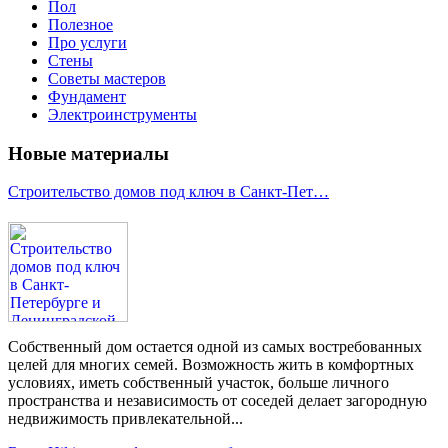
Пол
Полезное
Про услуги
Стены
Советы мастеров
Фундамент
Электроинструменты
Новые материалы
Строительство домов под ключ в Санкт-Пет…
Собственный дом остается одной из самых востребованных
целей для многих семей. Возможность жить в комфортных
условиях, иметь собственный участок, больше личного
пространства и независимость от соседей делает загородную
недвижимость привлекательной...