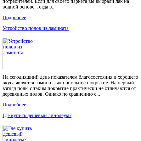
потребителей. Если для своего паркета вы выбрали лак на
водной основе, тогда в...
Подробнее
Устройство полов из ламината
На сегодняшний день показателем благосостояния и хорошего
вкуса является ламинат как напольное покрытие. На первый
взгляд полы с таким покрытие практически не отличаются от
деревянных полов. Однако по сравнению с...
Подробнее
Где купить дешевый линолеум?