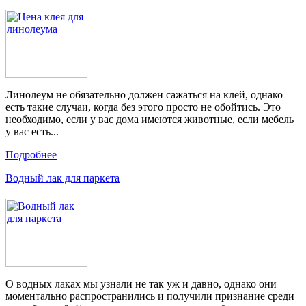
Линолеум не обязательно должен сажаться на клей, однако
есть такие случаи, когда без этого просто не обойтись. Это
необходимо, если у вас дома имеются животные, если мебель
у вас есть...
Подробнее
Водный лак для паркета
О водных лаках мы узнали не так уж и давно, однако они
моментально распространились и получили признание среди