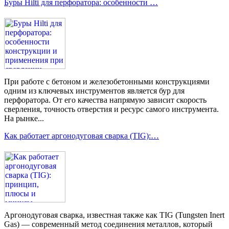
Буры Hilti для перфоратора: особенности …
При работе с бетоном и железобетонными конструкциями
одним из ключевых инструментов является бур для
перфоратора. От его качества напрямую зависит скорость
сверления, точность отверстия и ресурс самого инструмента.
На рынке...
Как работает аргонодуговая сварка (TIG):…
Аргонодуговая сварка, известная также как TIG (Tungsten Inert
Gas) — современный метод соединения металлов, который