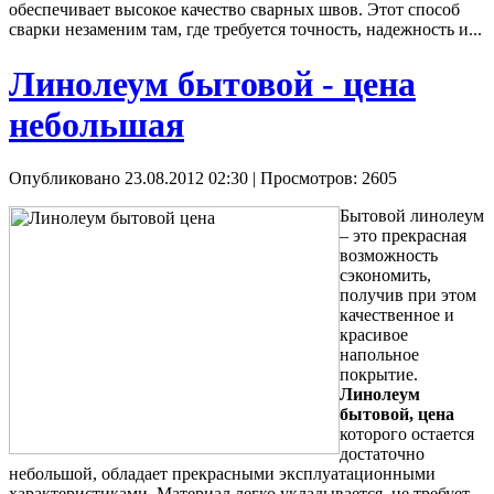
обеспечивает высокое качество сварных швов. Этот способ
сварки незаменим там, где требуется точность, надежность и...
Линолеум бытовой - цена
небольшая
Опубликовано 23.08.2012 02:30
| Просмотров: 2605
Бытовой линолеум
– это прекрасная
возможность
сэкономить,
получив при этом
качественное и
красивое
напольное
покрытие.
Линолеум
бытовой, цена
которого остается
достаточно
небольшой, обладает прекрасными эксплуатационными
характеристиками. Материал легко укладывается, не требует