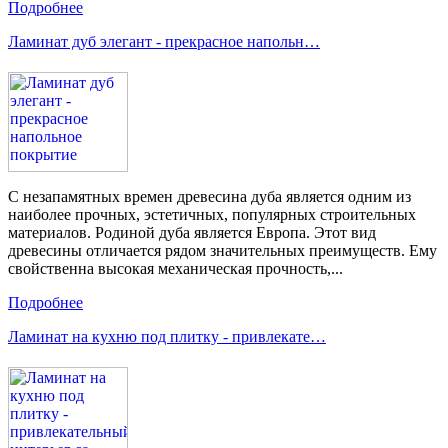
Подробнее
Ламинат дуб элегант - прекрасное напольн…
С незапамятных времен древесина дуба является одним из
наиболее прочных, эстетичных, популярных строительных
материалов. Родиной дуба является Европа. Этот вид
древесины отличается рядом значительных преимуществ. Ему
свойственна высокая механическая прочность,...
Подробнее
Ламинат на кухню под плитку - привлекате…