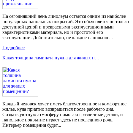
На сегодняшний день линолеум остается одним из наиболее
популярных напольных покрытий. Это объясняется не только
доступной ценой и прекрасными эксплуатационными
характеристиками материала, но и простотой его
эксплуатации. Действительно, не каждое напольное...
Подробнее
Какая толщина ламината нужна для жилых п…
Каждый человек хочет иметь благоустроенное и комфортное
жилье, куда приятно возвращаться после рабочего дня.
Создать уютную атмосферу помогают различные детали, и
напольное покрытие играет здесь не последнюю роль.
Интерьер помещения будет...