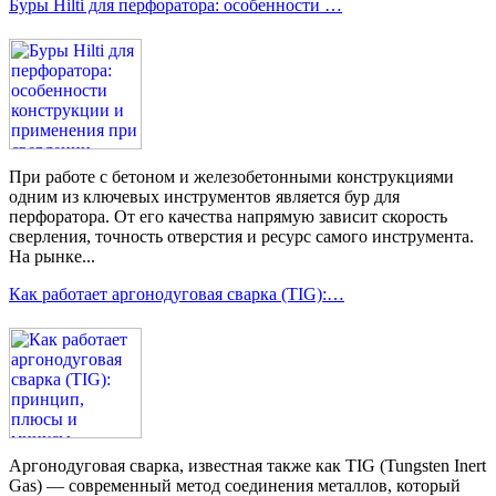
Буры Hilti для перфоратора: особенности …
При работе с бетоном и железобетонными конструкциями
одним из ключевых инструментов является бур для
перфоратора. От его качества напрямую зависит скорость
сверления, точность отверстия и ресурс самого инструмента.
На рынке...
Как работает аргонодуговая сварка (TIG):…
Аргонодуговая сварка, известная также как TIG (Tungsten Inert
Gas) — современный метод соединения металлов, который