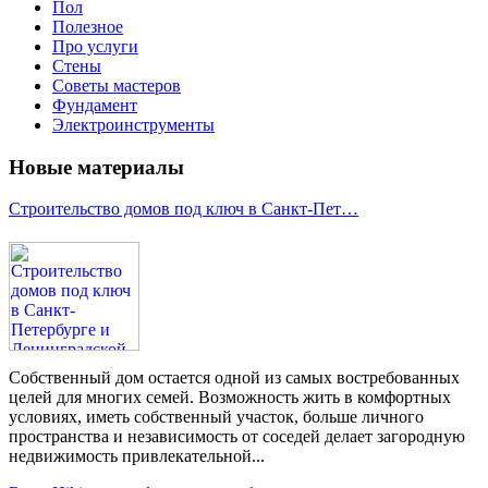
Пол
Полезное
Про услуги
Стены
Советы мастеров
Фундамент
Электроинструменты
Новые материалы
Строительство домов под ключ в Санкт-Пет…
Собственный дом остается одной из самых востребованных
целей для многих семей. Возможность жить в комфортных
условиях, иметь собственный участок, больше личного
пространства и независимость от соседей делает загородную
недвижимость привлекательной...