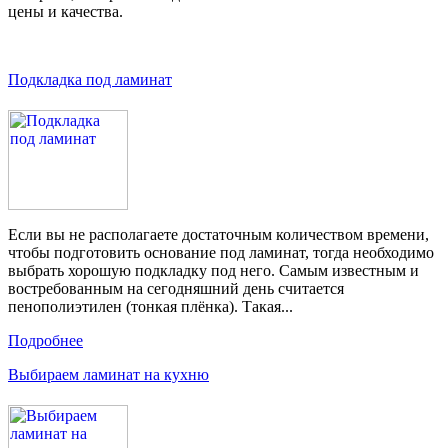
цены и качества.
Подкладка под ламинат
Если вы не располагаете достаточным количеством времени,
чтобы подготовить основание под ламинат, тогда необходимо
выбрать хорошую подкладку под него. Самым известным и
востребованным на сегодняшний день считается
пенополиэтилен (тонкая плёнка). Такая...
Подробнее
Выбираем ламинат на кухню