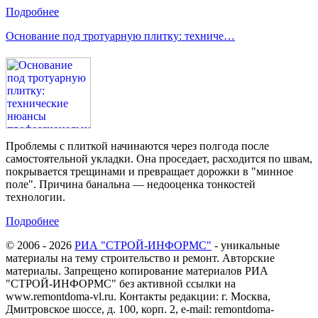
Подробнее
Основание под тротуарную плитку: техниче…
Проблемы с плиткой начинаются через полгода после
самостоятельной укладки. Она проседает, расходится по швам,
покрывается трещинами и превращает дорожки в "минное
поле". Причина банальна — недооценка тонкостей
технологии.
Подробнее
© 2006 - 2026
РИА "СТРОЙ-ИНФОРМС"
- уникальные
материалы на тему строительство и ремонт. Авторские
материалы. Запрещено копирование материалов РИА
"СТРОЙ-ИНФОРМС" без активной ссылки на
www.remontdoma-vl.ru. Контакты редакции: г. Москва,
Дмитровское шоссе, д. 100, корп. 2, e-mail: remontdoma-