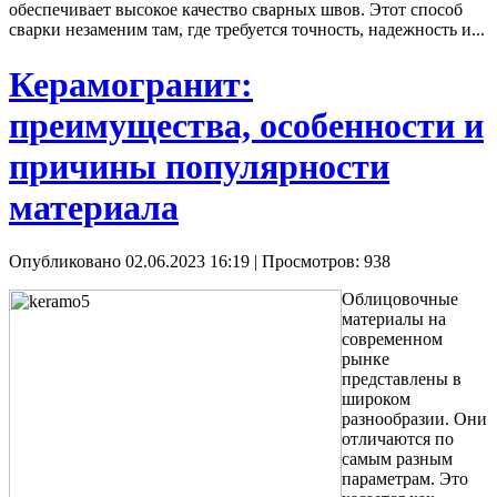
обеспечивает высокое качество сварных швов. Этот способ
сварки незаменим там, где требуется точность, надежность и...
Керамогранит:
преимущества, особенности и
причины популярности
материала
Опубликовано 02.06.2023 16:19
| Просмотров: 938
Облицовочные
материалы на
современном
рынке
представлены в
широком
разнообразии. Они
отличаются по
самым разным
параметрам. Это