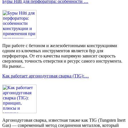
Буры Hilti для перфоратора: особенности …
При работе с бетоном и железобетонными конструкциями
одним из ключевых инструментов является бур для
перфоратора. От его качества напрямую зависит скорость
сверления, точность отверстия и ресурс самого инструмента.
На рынке...
Как работает аргонодуговая сварка (TIG):…
Аргонодуговая сварка, известная также как TIG (Tungsten Inert
Gas) — современный метод соединения металлов, который