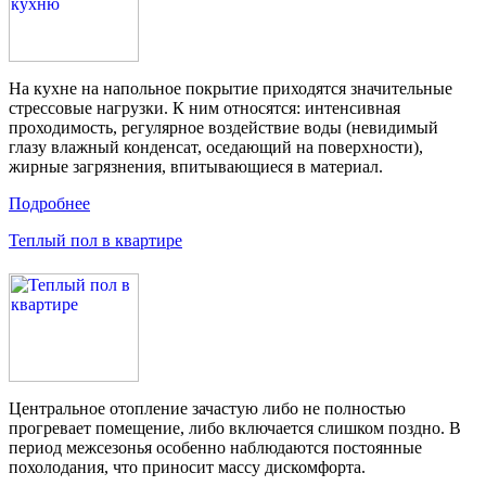
На кухне на напольное покрытие приходятся значительные
стрессовые нагрузки. К ним относятся: интенсивная
проходимость, регулярное воздействие воды (невидимый
глазу влажный конденсат, оседающий на поверхности),
жирные загрязнения, впитывающиеся в материал.
Подробнее
Теплый пол в квартире
Центральное отопление зачастую либо не полностью
прогревает помещение, либо включается слишком поздно. В
период межсезонья особенно наблюдаются постоянные
похолодания, что приносит массу дискомфорта.