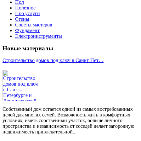
Пол
Полезное
Про услуги
Стены
Советы мастеров
Фундамент
Электроинструменты
Новые материалы
Строительство домов под ключ в Санкт-Пет…
Собственный дом остается одной из самых востребованных
целей для многих семей. Возможность жить в комфортных
условиях, иметь собственный участок, больше личного
пространства и независимость от соседей делает загородную
недвижимость привлекательной...