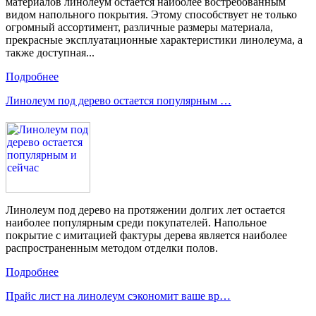
материалов линолеум остается наиболее востребованным
видом напольного покрытия. Этому способствует не только
огромный ассортимент, различные размеры материала,
прекрасные эксплуатационные характеристики линолеума, а
также доступная...
Подробнее
Линолеум под дерево остается популярным …
Линолеум под дерево на протяжении долгих лет остается
наиболее популярным среди покупателей. Напольное
покрытие с имитацией фактуры дерева является наиболее
распространенным методом отделки полов.
Подробнее
Прайс лист на линолеум сэкономит ваше вр…