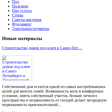
Пол
Полезное
Про услуги
Стены
Советы мастеров
Фундамент
Электроинструменты
Новые материалы
Строительство домов под ключ в Санкт-Пет…
Собственный дом остается одной из самых востребованных
целей для многих семей. Возможность жить в комфортных
условиях, иметь собственный участок, больше личного
пространства и независимость от соседей делает загородную
недвижимость привлекательной...