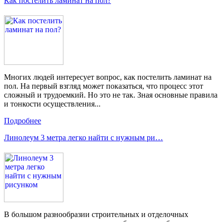
Как постелить ламинат на пол?
Многих людей интересует вопрос, как постелить ламинат на
пол. На первый взгляд может показаться, что процесс этот
сложный и трудоемкий. Но это не так. Зная основные правила
и тонкости осуществления...
Подробнее
Линолеум 3 метра легко найти с нужным ри…
В большом разнообразии строительных и отделочных