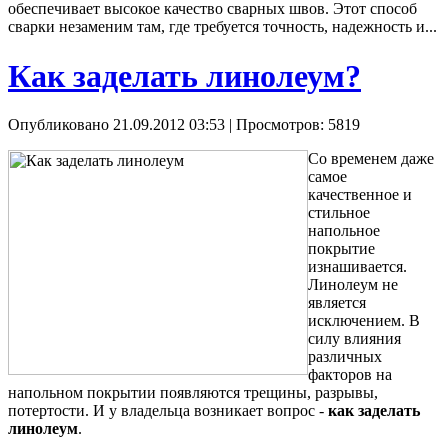
обеспечивает высокое качество сварных швов. Этот способ
сварки незаменим там, где требуется точность, надежность и...
Как заделать линолеум?
Опубликовано 21.09.2012 03:53
| Просмотров: 5819
Со временем даже
самое
качественное и
стильное
напольное
покрытие
изнашивается.
Линолеум не
является
исключением. В
силу влияния
различных
факторов на
напольном покрытии появляются трещины, разрывы,
потертости. И у владельца возникает вопрос -
как заделать
линолеум
.