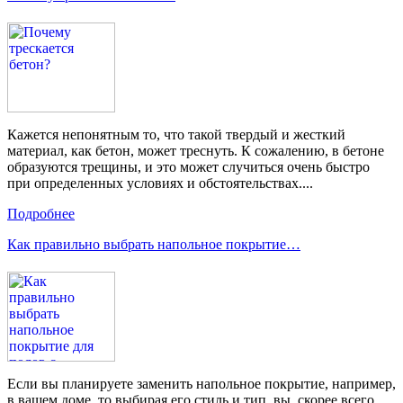
Кажется непонятным то, что такой твердый и жесткий
материал, как бетон, может треснуть. К сожалению, в бетоне
образуются трещины, и это может случиться очень быстро
при определенных условиях и обстоятельствах....
Подробнее
Как правильно выбрать напольное покрытие…
Если вы планируете заменить напольное покрытие, например,
в вашем доме, то выбирая его стиль и тип, вы, скорее всего,