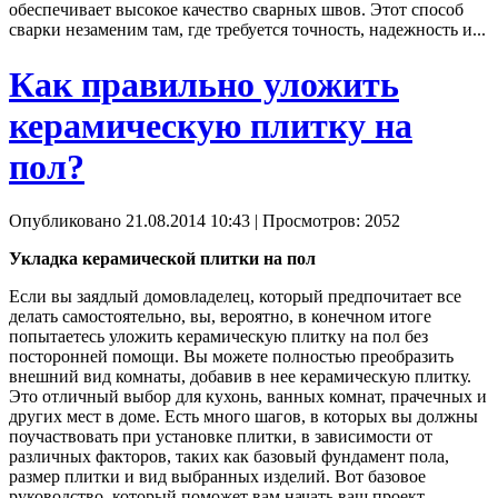
обеспечивает высокое качество сварных швов. Этот способ
сварки незаменим там, где требуется точность, надежность и...
Как правильно уложить
керамическую плитку на
пол?
Опубликовано 21.08.2014 10:43
| Просмотров: 2052
Укладка керамической плитки на пол
Если вы заядлый домовладелец, который предпочитает все
делать самостоятельно, вы, вероятно, в конечном итоге
попытаетесь уложить керамическую плитку на пол без
посторонней помощи. Вы можете полностью преобразить
внешний вид комнаты, добавив в нее керамическую плитку.
Это отличный выбор для кухонь, ванных комнат, прачечных и
других мест в доме. Есть много шагов, в которых вы должны
поучаствовать при установке плитки, в зависимости от
различных факторов, таких как базовый фундамент пола,
размер плитки и вид выбранных изделий. Вот базовое
руководство, который поможет вам начать ваш проект.