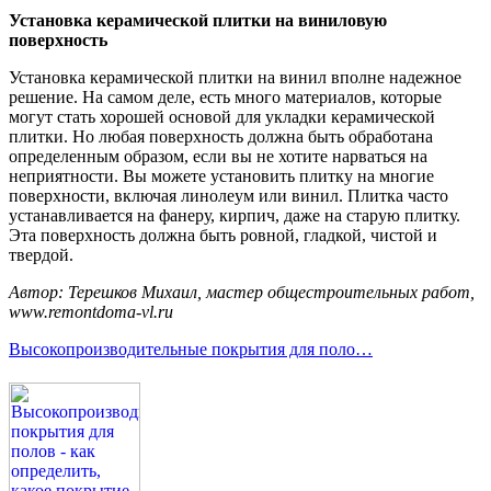
Установка керамической плитки на виниловую
поверхность
Установка керамической плитки на винил вполне надежное
решение. На самом деле, есть много материалов, которые
могут стать хорошей основой для укладки керамической
плитки. Но любая поверхность должна быть обработана
определенным образом, если вы не хотите нарваться на
неприятности. Вы можете установить плитку на многие
поверхности, включая линолеум или винил. Плитка часто
устанавливается на фанеру, кирпич, даже на старую плитку.
Эта поверхность должна быть ровной, гладкой, чистой и
твердой.
Автор: Терешков Михаил, мастер общестроительных работ,
www.remontdoma-vl.ru
Высокопроизводительные покрытия для поло…