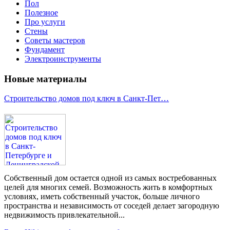
Пол
Полезное
Про услуги
Стены
Советы мастеров
Фундамент
Электроинструменты
Новые материалы
Строительство домов под ключ в Санкт-Пет…
Собственный дом остается одной из самых востребованных
целей для многих семей. Возможность жить в комфортных
условиях, иметь собственный участок, больше личного
пространства и независимость от соседей делает загородную
недвижимость привлекательной...