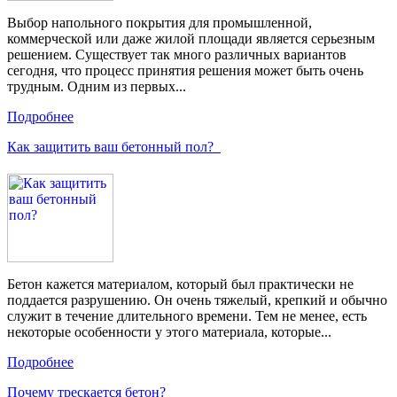
Выбор напольного покрытия для промышленной,
коммерческой или даже жилой площади является серьезным
решением. Существует так много различных вариантов
сегодня, что процесс принятия решения может быть очень
трудным. Одним из первых...
Подробнее
Как защитить ваш бетонный пол?
Бетон кажется материалом, который был практически не
поддается разрушению. Он очень тяжелый, крепкий и обычно
служит в течение длительного времени. Тем не менее, есть
некоторые особенности у этого материала, которые...
Подробнее
Почему трескается бетон?