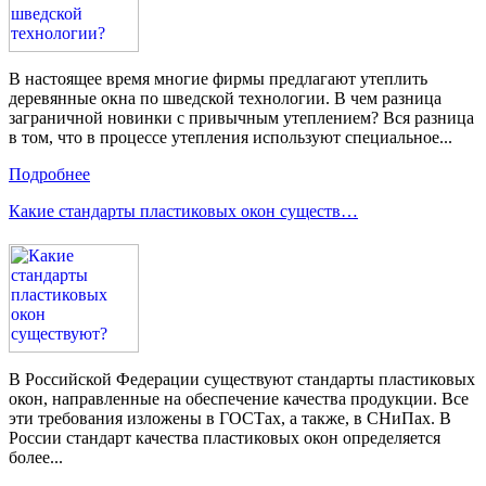
В настоящее время многие фирмы предлагают утеплить
деревянные окна по шведской технологии. В чем разница
заграничной новинки с привычным утеплением? Вся разница
в том, что в процессе утепления используют специальное...
Подробнее
Какие стандарты пластиковых окон существ…
В Российской Федерации существуют стандарты пластиковых
окон, направленные на обеспечение качества продукции. Все
эти требования изложены в ГОСТах, а также, в СНиПах. В
России стандарт качества пластиковых окон определяется
более...