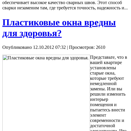
обеспечивает высокое качество сварных швов. Этот способ
сварки незаменим там, где требуется точность, надежность и...
Пластиковые окна вредны
для здоровья?
Опубликовано 12.10.2012 07:32
| Просмотров: 2610
Представьте, что в
вашей квартире
установлены
старые окна,
которые требуют
немедленной
замены. Или вы
решили изменить
интерьер
помещения и
пытаетесь внести
элемент
современности и
достаточной
элегантности. Что