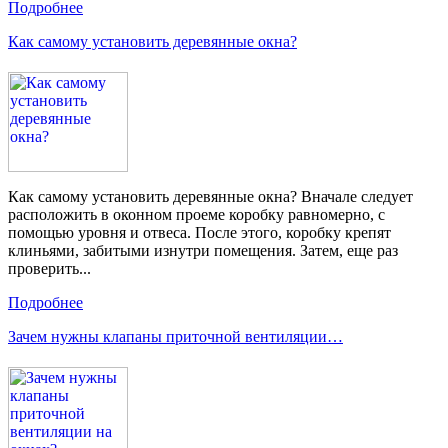
Подробнее
Как самому установить деревянные окна?
Как самому установить деревянные окна? Вначале следует
расположить в оконном проеме коробку равномерно, с
помощью уровня и отвеса. После этого, коробку крепят
клиньями, забитыми изнутри помещения. Затем, еще раз
проверить...
Подробнее
Зачем нужны клапаны приточной вентиляции…