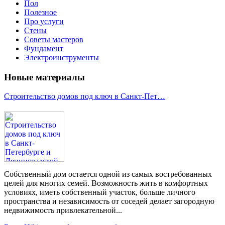
Пол
Полезное
Про услуги
Стены
Советы мастеров
Фундамент
Электроинструменты
Новые материалы
Строительство домов под ключ в Санкт-Пет…
Собственный дом остается одной из самых востребованных
целей для многих семей. Возможность жить в комфортных
условиях, иметь собственный участок, больше личного
пространства и независимость от соседей делает загородную
недвижимость привлекательной...