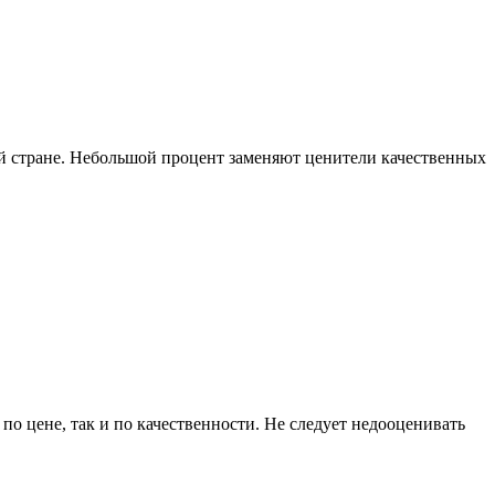
й стране. Небольшой процент заменяют ценители качественных
по цене, так и по качественности. Не следует недооценивать