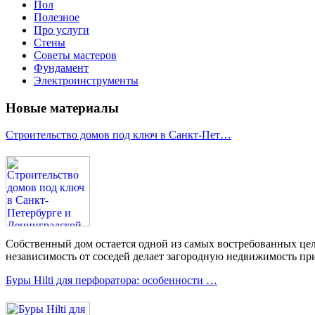
Пол
Полезное
Про услуги
Стены
Советы мастеров
Фундамент
Электроинструменты
Новые материалы
Строительство домов под ключ в Санкт-Пет…
Собственный дом остается одной из самых востребованных цел
независимость от соседей делает загородную недвижимость при
Буры Hilti для перфоратора: особенности …