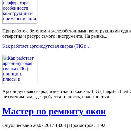
При работе с бетоном и железобетонными конструкциями одним 
отверстия и ресурс самого инструмента. На рынке...
Как работает аргонодуговая сварка (TIG):…
Аргонодуговая сварка, известная также как TIG (Tungsten Ine
незаменим там, где требуется точность, надежность и...
Мастер по ремонту окон
Опубликовано 20.07.2017 13:08
| Просмотров: 1592