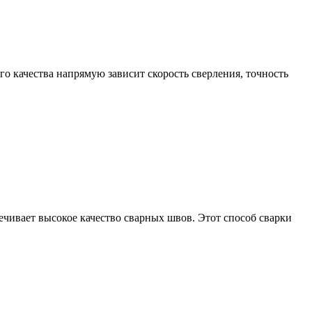
о качества напрямую зависит скорость сверления, точность
печивает высокое качество сварных швов. Этот способ сварки