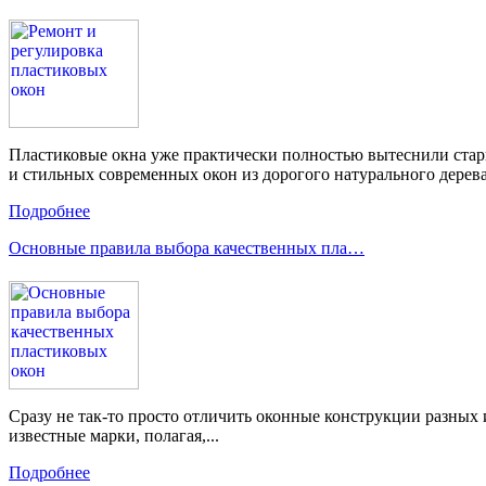
Пластиковые окна уже практически полностью вытеснили стар
и стильных современных окон из дорогого натурального дерев
Подробнее
Основные правила выбора качественных пла…
Сразу не так-то просто отличить оконные конструкции разных и
известные марки, полагая,...
Подробнее