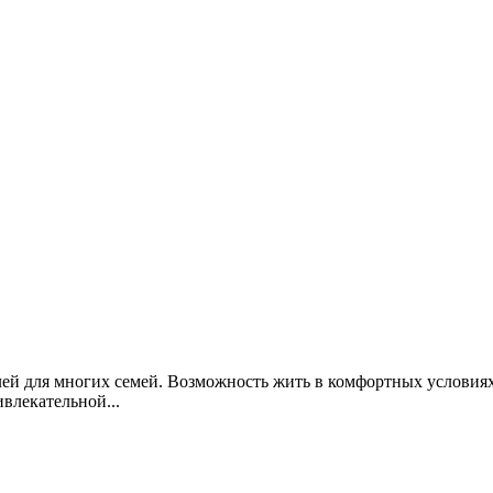
ей для многих семей. Возможность жить в комфортных условиях
влекательной...