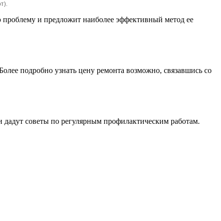
т).
 проблему и предложит наиболее эффективный метод ее
 Более подробно узнать цену ремонта возможно, связавшись со
 дадут советы по регулярным профилактическим работам.