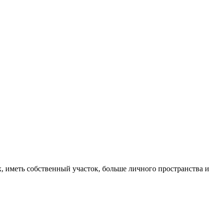
, иметь собственный участок, больше личного пространства и