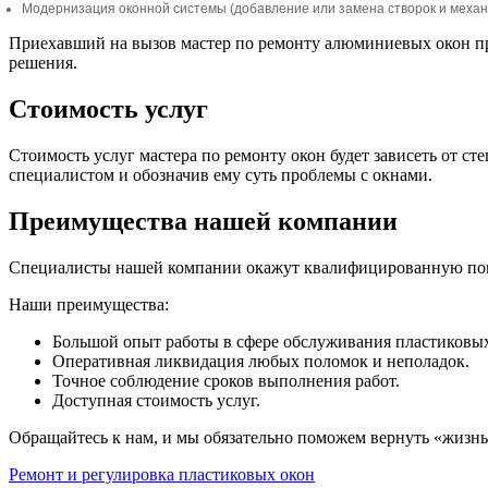
Модернизация оконной системы (добавление или замена створок и механ
Приехавший на вызов мастер по ремонту алюминиевых окон пр
решения.
Стоимость услуг
Стоимость услуг мастера по ремонту окон будет зависеть от ст
специалистом и обозначив ему суть проблемы с окнами.
Преимущества нашей компании
Специалисты нашей компании окажут квалифицированную помо
Наши преимущества:
Большой опыт работы в сфере обслуживания пластиковы
Оперативная ликвидация любых поломок и неполадок.
Точное соблюдение сроков выполнения работ.
Доступная стоимость услуг.
Обращайтесь к нам, и мы обязательно поможем вернуть «жизн
Ремонт и регулировка пластиковых окон